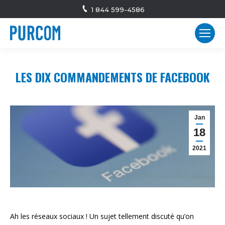
1 844 599-4586
LES DIX COMMANDEMENTS DE FACEBOOK
Jan
18
2021
Ah les réseaux sociaux ! Un sujet tellement discuté qu’on