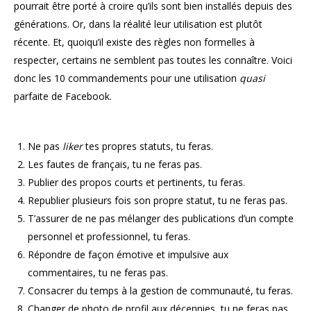
pourrait être porté à croire qu’ils sont bien installés depuis des
générations. Or, dans la réalité leur utilisation est plutôt
récente. Et, quoiqu’il existe des règles non formelles à
respecter, certains ne semblent pas toutes les connaître. Voici
donc les 10 commandements pour une utilisation
quasi
parfaite de Facebook.
Ne pas
liker
tes propres statuts, tu feras.
Les fautes de français, tu ne feras pas.
Publier des propos courts et pertinents, tu feras.
Republier plusieurs fois son propre statut, tu ne feras pas.
T’assurer de ne pas mélanger des publications d’un compte
personnel et professionnel, tu feras.
Répondre de façon émotive et impulsive aux
commentaires, tu ne feras pas.
Consacrer du temps à la gestion de communauté, tu feras.
Changer de photo de profil aux décennies, tu ne feras pas.