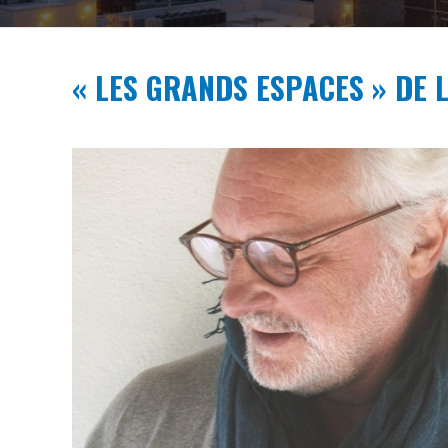
« LES GRANDS ESPACES » DE 