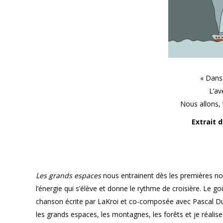
« Dans
L’av
Nous allons,
Extrait 
Les grands espaces
nous entrainent dès les premières no
l’énergie qui s’élève et donne le rythme de croisière. Le go
chanson écrite par LaKroi et co-composée avec Pascal Du
les grands espaces, les montagnes, les forêts et je réalise 