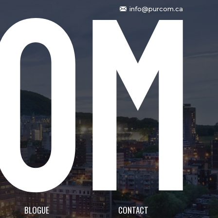
info@purcom.ca
BLOGUE
CONTACT