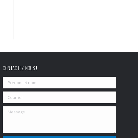
CONTACTEZ-NOUS !