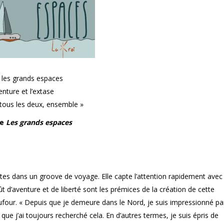
 les grands espaces
enture et l’extase
 tous les deux, ensemble »
de
Les grands espaces
tes dans un groove de voyage. Elle capte l’attention rapidement avec
ût d’aventure et de liberté sont les prémices de la création de cette
four. « Depuis que je demeure dans le Nord, je suis impressionné pa
que j’ai toujours recherché cela. En d’autres termes, je suis épris de