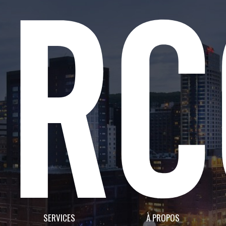
SERVICES
À PROPOS