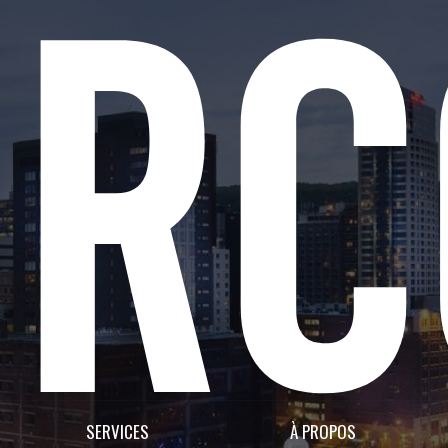
SERVICES
À PROPOS