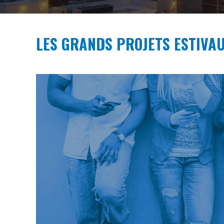
LES GRANDS PROJETS ESTIVA