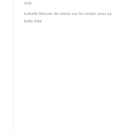
rock
Isabelle Mercier de retour sur les ondes avec sa
belle folie