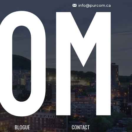
info@purcom.ca
BLOGUE
CONTACT