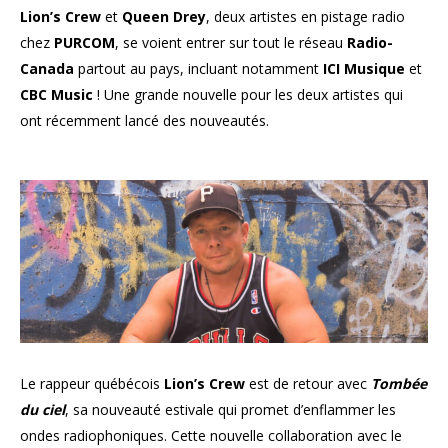
Lion’s Crew
et
Queen Drey
, deux artistes en pistage radio
chez
PURCOM
, se voient entrer sur tout le réseau
Radio-
Canada
partout au pays, incluant notamment
ICI Musique
et
CBC Music
! Une grande nouvelle pour les deux artistes qui
ont récemment lancé des nouveautés.
Le rappeur québécois
Lion’s Crew
est de retour avec
Tombée
du ciel
, sa nouveauté estivale qui promet d’enflammer les
ondes radiophoniques. Cette nouvelle collaboration avec le