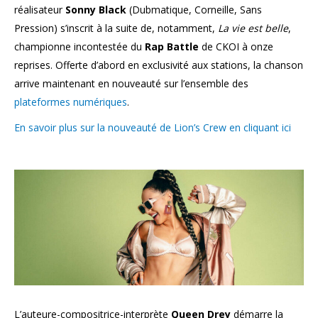
réalisateur
Sonny Black
(Dubmatique, Corneille, Sans
Pression) s’inscrit à la suite de, notamment,
La vie est belle
,
championne incontestée du
Rap Battle
de CKOI à onze
reprises. Offerte d’abord en exclusivité aux stations, la chanson
arrive maintenant en nouveauté sur l’ensemble des
plateformes numériques
.
En savoir plus sur la nouveauté de Lion’s Crew en cliquant ici
L’auteure-compositrice-interprète
Queen Drey
démarre la