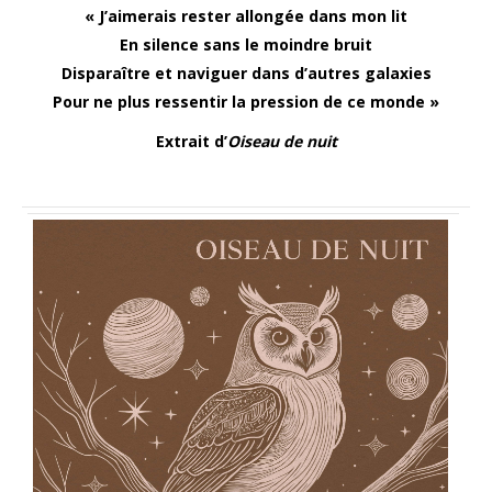
« J’aimerais rester allongée dans mon lit
En silence sans le moindre bruit
Disparaître et naviguer dans d’autres galaxies
Pour ne plus ressentir la pression de ce monde »
Extrait d’
Oiseau de nuit