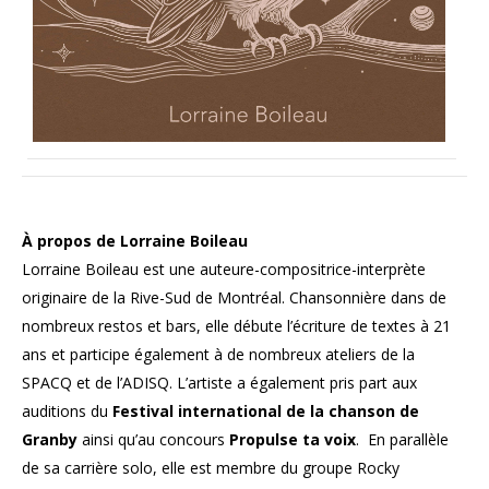
À propos de Lorraine Boileau
Lorraine Boileau est une auteure-compositrice-
interprète
originaire de la Rive-Sud de Montréal. Chansonnière dans de
nombreux restos et bars, elle débute l’écriture de textes à 21
ans et participe également à de nombreux ateliers de la
SPACQ et de l’ADISQ. L’artiste a également pris part aux
auditions du
Festival international de la chanson de
Granby
ainsi qu’au concours
Propulse ta voix
. En parallèle
de sa carrière solo, elle est membre du groupe Rocky