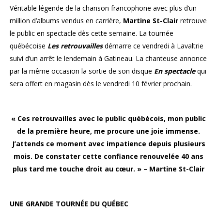
Véritable légende de la chanson francophone avec plus d’un
million d’albums vendus en carrière,
Martine St-Clair
retrouve
le public en spectacle dès cette semaine. La tournée
québécoise
Les retrouvailles
démarre ce vendredi à Lavaltrie
suivi d’un arrêt le lendemain à Gatineau. La chanteuse annonce
par la même occasion la sortie de son disque
En spectacle
qui
sera offert en magasin dès le vendredi 10 février prochain.
« Ces retrouvailles avec le public québécois, mon public
de la première heure, me procure une joie immense.
J’attends ce moment avec impatience depuis plusieurs
mois. De constater cette confiance renouvelée 40 ans
plus tard me touche droit au cœur. » – Martine St-Clair
UNE GRANDE TOURNÉE DU QUÉBEC