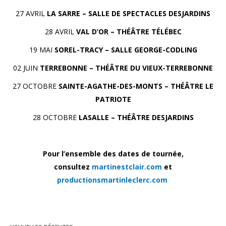
27 AVRIL
LA SARRE – SALLE DE SPECTACLES DESJARDINS
28 AVRIL
VAL D’OR – THÉÂTRE TÉLÉBEC
19 MAI
SOREL-TRACY – SALLE GEORGE-CODLING
02 JUIN
TERREBONNE – THÉÂTRE DU VIEUX-TERREBONNE
27 OCTOBRE
SAINTE-AGATHE-DES-MONTS – THÉÂTRE LE
PATRIOTE
28 OCTOBRE
LASALLE – THÉÂTRE DESJARDINS
Pour l’ensemble des dates de tournée,
consultez
martinestclair.com
et
productionsmartinleclerc.com