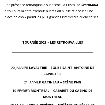
une présence remarquable sur scène, la Cristal de
Starmania
a toujours la cote d’amour auprès du public et occupe une
place de choix parmi les plus grandes interprètes québécoises.
TOURNÉE 2023 – LES RETROUVAILLES
__________________________________________________________
20 JANVIER
LAVALTRIE – ÉGLISE SAINT-ANTOINE DE
LAVALTRIE
21 JANVIER
GATINEAU – SCÈNE PNG
10 FÉVRIER
MONTRÉAL – CABARET DU CASINO DE
MONTRÉAL