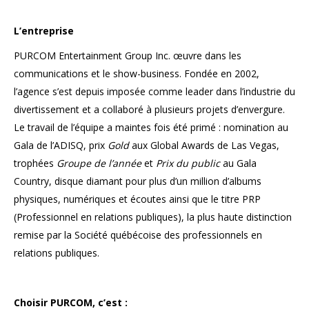
L’entreprise
PURCOM Entertainment Group Inc. œuvre dans les
communications et le show-business. Fondée en 2002,
l’agence s’est depuis imposée comme leader dans l’industrie du
divertissement et a collaboré à plusieurs projets d’envergure.
Le travail de l’équipe a maintes fois été primé : nomination au
Gala de l’ADISQ, prix
Gold
aux Global Awards de Las Vegas,
trophées
Groupe de l’année
et
Prix du public
au Gala
Country, disque diamant pour plus d’un million d’albums
physiques, numériques et écoutes ainsi que le titre PRP
(Professionnel en relations publiques), la plus haute distinction
remise par la Société québécoise des professionnels en
relations publiques.
Choisir PURCOM, c’est :