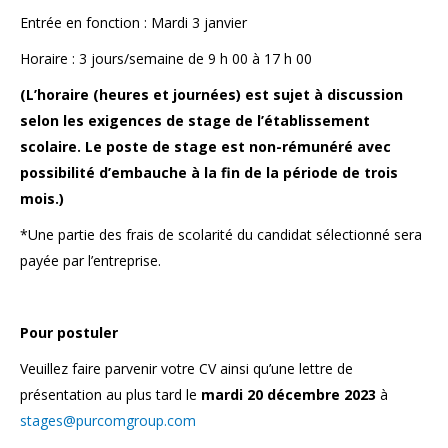
Entrée en fonction : Mardi 3 janvier
Horaire : 3 jours/semaine de 9 h 00 à 17 h 00
(L’horaire (heures et journées) est sujet à discussion
selon les exigences de stage de l’établissement
scolaire. Le poste de stage est non-rémunéré avec
possibilité d’embauche à la fin de la période de trois
mois.)
*Une partie des frais de scolarité du candidat sélectionné sera
payée par l’entreprise.
Pour postuler
Veuillez faire parvenir votre CV ainsi qu’une lettre de
présentation au plus tard le
mardi 20 décembre 2023
à
stages@purcomgroup.com