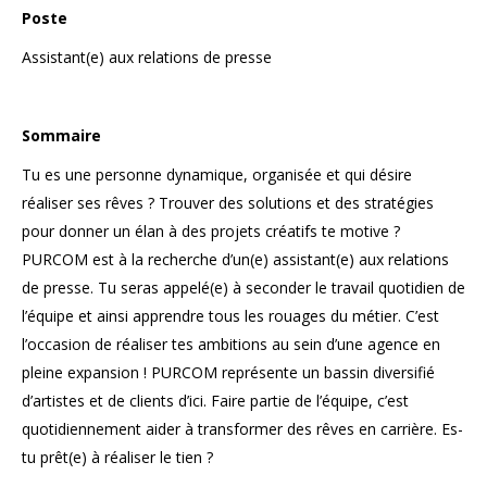
Poste
Assistant(e) aux relations de presse
Sommaire
Tu es une personne dynamique, organisée et qui désire
réaliser ses rêves ? Trouver des solutions et des stratégies
pour donner un élan à des projets créatifs te motive ?
PURCOM est à la recherche d’un(e) assistant(e) aux relations
de presse. Tu seras appelé(e) à seconder le travail quotidien de
l’équipe et ainsi apprendre tous les rouages du métier. C’est
l’occasion de réaliser tes ambitions au sein d’une agence en
pleine expansion ! PURCOM représente un bassin diversifié
d’artistes et de clients d’ici. Faire partie de l’équipe, c’est
quotidiennement aider à transformer des rêves en carrière. Es-
tu prêt(e) à réaliser le tien ?