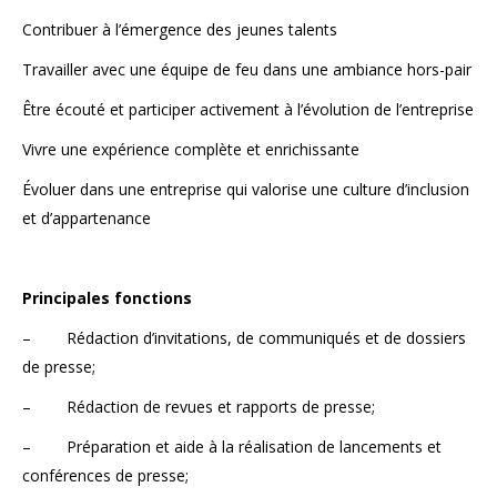
Contribuer à l’émergence des jeunes talents
Travailler avec une équipe de feu dans une ambiance hors-pair
Être écouté et participer activement à l’évolution de l’entreprise
Vivre une expérience complète et enrichissante
Évoluer dans une entreprise qui valorise une culture d’inclusion
et d’appartenance
Principales fonctions
– Rédaction d’invitations, de communiqués et de dossiers
de presse;
– Rédaction de revues et rapports de presse;
– Préparation et aide à la réalisation de lancements et
conférences de presse;