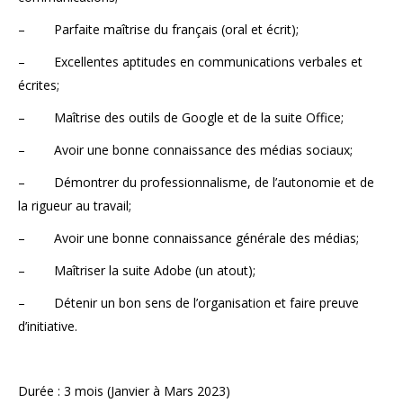
– Parfaite maîtrise du français (oral et écrit);
– Excellentes aptitudes en communications verbales et
écrites;
– Maîtrise des outils de Google et de la suite Office;
– Avoir une bonne connaissance des médias sociaux;
– Démontrer du professionnalisme, de l’autonomie et de
la rigueur au travail;
– Avoir une bonne connaissance générale des médias;
– Maîtriser la suite Adobe (un atout);
– Détenir un bon sens de l’organisation et faire preuve
d’initiative.
Durée : 3 mois (Janvier à Mars 2023)