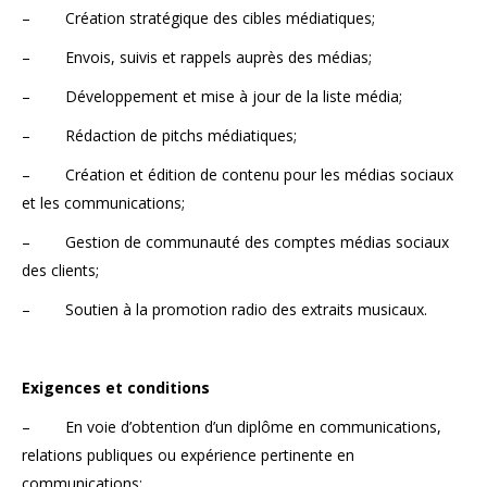
– Création stratégique des cibles médiatiques;
– Envois, suivis et rappels auprès des médias;
– Développement et mise à jour de la liste média;
– Rédaction de pitchs médiatiques;
– Création et édition de contenu pour les médias sociaux
et les communications;
– Gestion de communauté des comptes médias sociaux
des clients;
– Soutien à la promotion radio des extraits musicaux.
Exigences et conditions
– En voie d’obtention d’un diplôme en communications,
relations publiques ou expérience pertinente en
communications;