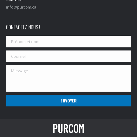
info@purcom.ca
CONTACTEZ-NOUS !