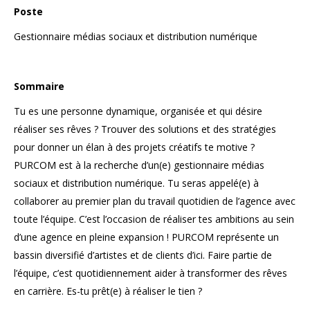
Poste
Gestionnaire médias sociaux et distribution numérique
Sommaire
Tu es une personne dynamique, organisée et qui désire
réaliser ses rêves ? Trouver des solutions et des stratégies
pour donner un élan à des projets créatifs te motive ?
PURCOM est à la recherche d’un(e) gestionnaire médias
sociaux et distribution numérique. Tu seras appelé(e) à
collaborer au premier plan du travail quotidien de l’agence avec
toute l’équipe. C’est l’occasion de réaliser tes ambitions au sein
d’une agence en pleine expansion ! PURCOM représente un
bassin diversifié d’artistes et de clients d’ici. Faire partie de
l’équipe, c’est quotidiennement aider à transformer des rêves
en carrière. Es-tu prêt(e) à réaliser le tien ?