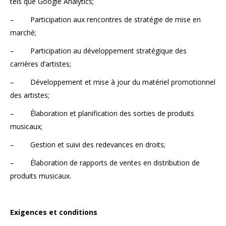
tels que Google Analytics;
– Participation aux rencontres de stratégie de mise en
marché;
– Participation au développement stratégique des
carrières d’artistes;
– Développement et mise à jour du matériel promotionnel
des artistes;
– Élaboration et planification des sorties de produits
musicaux;
– Gestion et suivi des redevances en droits;
– Élaboration de rapports de ventes en distribution de
produits musicaux.
Exigences et conditions