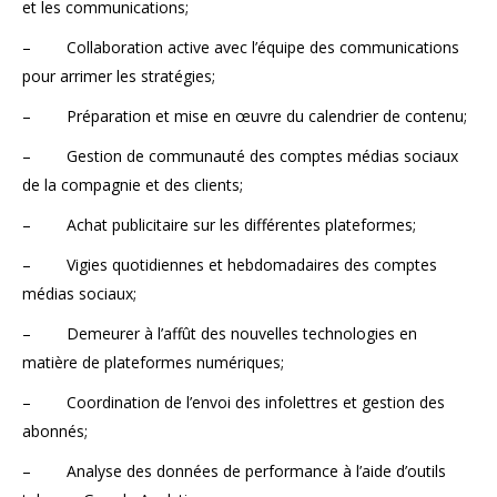
et les communications;
– Collaboration active avec l’équipe des communications
pour arrimer les stratégies;
– Préparation et mise en œuvre du calendrier de contenu;
– Gestion de communauté des comptes médias sociaux
de la compagnie et des clients;
– Achat publicitaire sur les différentes plateformes;
– Vigies quotidiennes et hebdomadaires des comptes
médias sociaux;
– Demeurer à l’affût des nouvelles technologies en
matière de plateformes numériques;
– Coordination de l’envoi des infolettres et gestion des
abonnés;
– Analyse des données de performance à l’aide d’outils