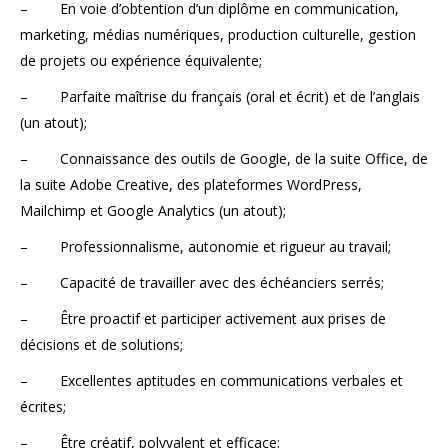
– En voie d’obtention d’un diplôme en communication,
marketing, médias numériques, production culturelle, gestion
de projets ou expérience équivalente;
– Parfaite maîtrise du français (oral et écrit) et de l’anglais
(un atout);
– Connaissance des outils de Google, de la suite Office, de
la suite Adobe Creative, des plateformes WordPress,
Mailchimp et Google Analytics (un atout);
– Professionnalisme, autonomie et rigueur au travail;
– Capacité de travailler avec des échéanciers serrés;
– Être proactif et participer activement aux prises de
décisions et de solutions;
– Excellentes aptitudes en communications verbales et
écrites;
– Être créatif, polyvalent et efficace;