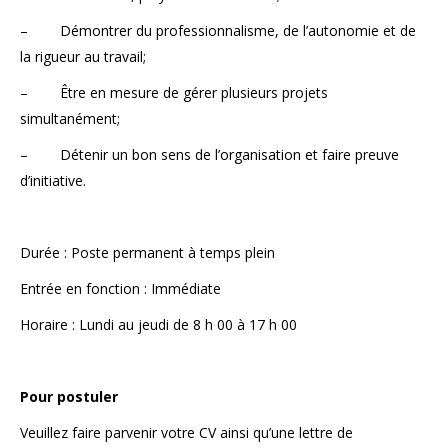
– Démontrer du professionnalisme, de l’autonomie et de
la rigueur au travail;
– Être en mesure de gérer plusieurs projets
simultanément;
– Détenir un bon sens de l’organisation et faire preuve
d’initiative.
Durée : Poste permanent à temps plein
Entrée en fonction : Immédiate
Horaire : Lundi au jeudi de 8 h 00 à 17 h 00
Pour postuler
Veuillez faire parvenir votre CV ainsi qu’une lettre de