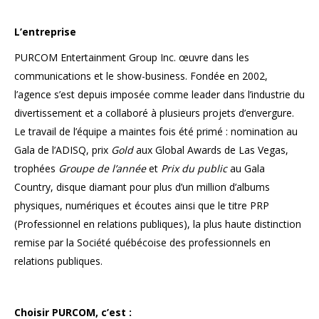
L’entreprise
PURCOM Entertainment Group Inc. œuvre dans les
communications et le show-business. Fondée en 2002,
l’agence s’est depuis imposée comme leader dans l’industrie du
divertissement et a collaboré à plusieurs projets d’envergure.
Le travail de l’équipe a maintes fois été primé : nomination au
Gala de l’ADISQ, prix
Gold
aux Global Awards de Las Vegas,
trophées
Groupe de l’année
et
Prix du public
au Gala
Country, disque diamant pour plus d’un million d’albums
physiques, numériques et écoutes ainsi que le titre PRP
(Professionnel en relations publiques), la plus haute distinction
remise par la Société québécoise des professionnels en
relations publiques.
Choisir PURCOM, c’est :