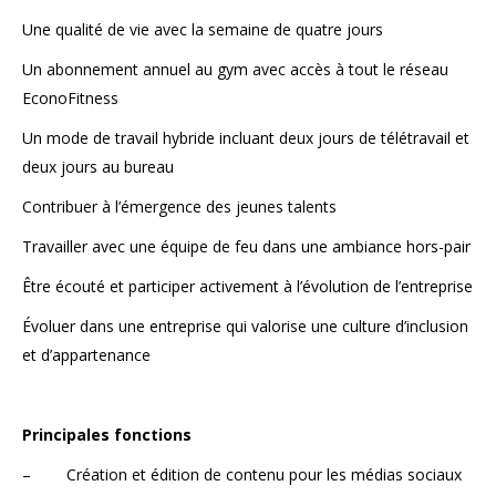
Une qualité de vie avec la semaine de quatre jours
Un abonnement annuel au gym avec accès à tout le réseau
EconoFitness
Un mode de travail hybride incluant deux jours de télétravail et
deux jours au bureau
Contribuer à l’émergence des jeunes talents
Travailler avec une équipe de feu dans une ambiance hors-pair
Être écouté et participer activement à l’évolution de l’entreprise
Évoluer dans une entreprise qui valorise une culture d’inclusion
et d’appartenance
Principales fonctions
– Création et édition de contenu pour les médias sociaux