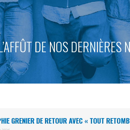
L’AFFÛT DE NOS DERNIÈRES
HIE GRENIER DE RETOUR AVEC « TOUT RETOMB