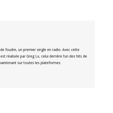
de foudre, un premier single en radio. Avec cette
t réalisée par Greg Lv, celui derrière l’un des hits de
maintenant sur toutes les plateformes