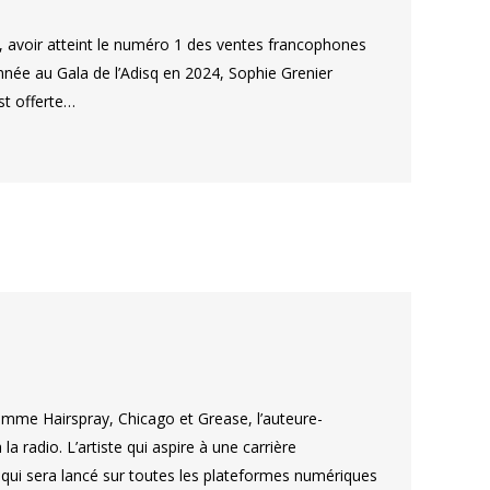
 avoir atteint le numéro 1 des ventes francophones
née au Gala de l’Adisq en 2024, Sophie Grenier
st offerte…
comme Hairspray, Chicago et Grease, l’auteure-
a radio. L’artiste qui aspire à une carrière
, qui sera lancé sur toutes les plateformes numériques