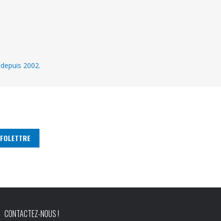
 depuis 2002.
CONTACTEZ-NOUS !