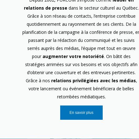
relations de presse
dans le secteur culturel au Québec.
Grâce à son réseau de contacts, l’entreprise contribue
quotidiennement au rayonnement de ses clients. De la
planification de la campagne à la conférence de presse, e
passant par la rédaction du communiqué et les suivis
serrés auprès des médias, l’équipe met tout en œuvre
pour
augmenter votre notoriété
. On bâtit des
stratégies arrimées sur vos besoins et vos objectifs afin
d’obtenir une couverture et des entrevues pertinentes.
Grâce à nos
relations privilégiées avec les médias
,
votre lancement ou événement bénéficiera de belles
retombées médiatiques.
En savoir plus