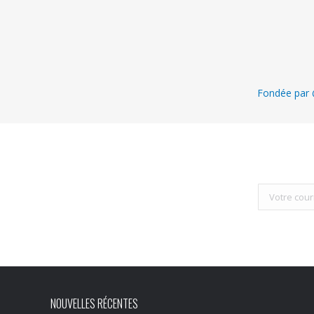
Fondée par @
NOUVELLES RÉCENTES