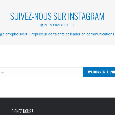
SUIVEZ-NOUS SUR INSTAGRAM
@PURCOMOFFICIEL
pierrepboisvert. Propulseur de talents et leader en communications
JOIGNEZ-NOUS !