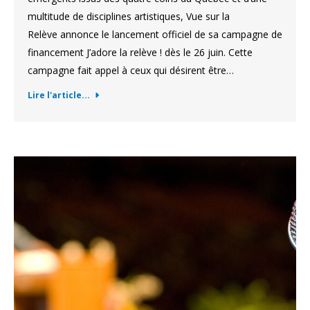
multitude de disciplines artistiques, Vue sur la
Relève annonce le lancement officiel de sa campagne de
financement J’adore la relève ! dès le 26 juin. Cette
campagne fait appel à ceux qui désirent être…
Lire l'article...