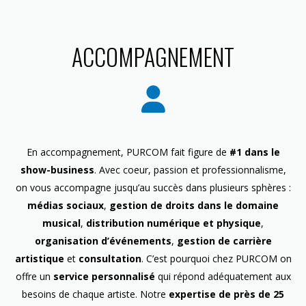
ACCOMPAGNEMENT
En accompagnement, PURCOM fait figure de
#1 dans le
show-business
. Avec coeur, passion et professionnalisme,
on vous accompagne jusqu’au succès dans plusieurs sphères :
médias sociaux
,
gestion de droits dans le domaine
musical
,
distribution numérique et physique
,
organisation d’événements
,
gestion de carrière
artistique
et
consultation
. C’est pourquoi chez PURCOM on
offre un
service personnalisé
qui répond adéquatement aux
besoins de chaque artiste. Notre
expertise de près de 25