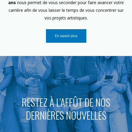
ans
nous permet de vous seconder pour faire avancer votre
carrière afin de vous laisser le temps de vous concentrer sur
vos projets artistiques.
En savoir plus
RESTEZ À L’AFFÛT DE NOS
DERNIÈRES NOUVELLES