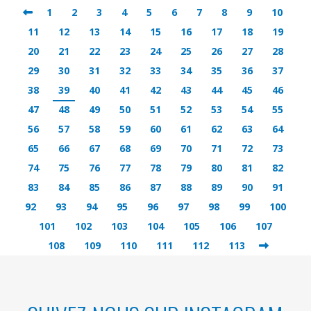
1
2
3
4
5
6
7
8
9
10
11
12
13
14
15
16
17
18
19
20
21
22
23
24
25
26
27
28
29
30
31
32
33
34
35
36
37
38
39
40
41
42
43
44
45
46
47
48
49
50
51
52
53
54
55
56
57
58
59
60
61
62
63
64
65
66
67
68
69
70
71
72
73
74
75
76
77
78
79
80
81
82
83
84
85
86
87
88
89
90
91
92
93
94
95
96
97
98
99
100
101
102
103
104
105
106
107
108
109
110
111
112
113