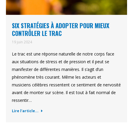
SIX STRATÉGIES À ADOPTER POUR MIEUX
CONTRÔLER LE TRAC
19 juin 2024
Le trac est une réponse naturelle de notre corps face
aux situations de stress et de pression et il peut se
manifester de différentes manières. Il s’agit d’un
phénomène très courant. Même les acteurs et
musiciens célèbres ressentent ce sentiment de nervosité
avant de monter sur scène. Il est tout à fait normal de
ressentir…
Lire l'article...