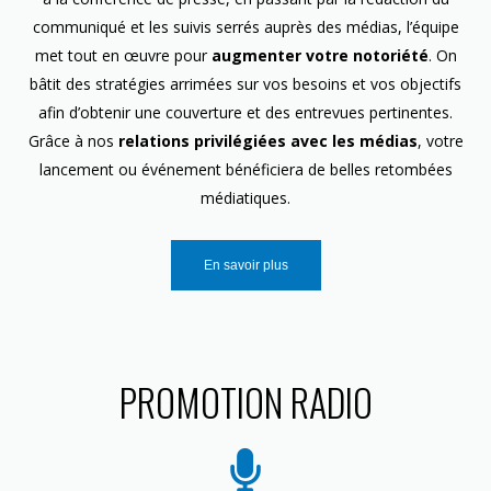
communiqué et les suivis serrés auprès des médias, l’équipe
met tout en œuvre pour
augmenter votre notoriété
. On
bâtit des stratégies arrimées sur vos besoins et vos objectifs
afin d’obtenir une couverture et des entrevues pertinentes.
Grâce à nos
relations privilégiées avec les médias
, votre
lancement ou événement bénéficiera de belles retombées
médiatiques.
En savoir plus
PROMOTION RADIO