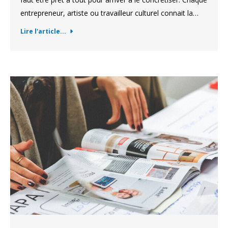
entrepreneur, artiste ou travailleur culturel connait la…
Lire l'article...