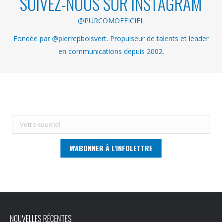
SUIVEZ-NOUS SUR INSTAGRAM
@PURCOMOFFICIEL
Fondée par @pierrepboisvert. Propulseur de talents et leader
en communications depuis 2002.
NOUVELLES RÉCENTES