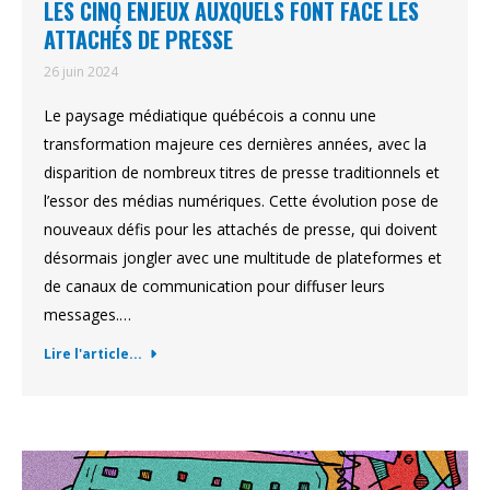
LES CINQ ENJEUX AUXQUELS FONT FACE LES
ATTACHÉS DE PRESSE
26 juin 2024
Le paysage médiatique québécois a connu une
transformation majeure ces dernières années, avec la
disparition de nombreux titres de presse traditionnels et
l’essor des médias numériques. Cette évolution pose de
nouveaux défis pour les attachés de presse, qui doivent
désormais jongler avec une multitude de plateformes et
de canaux de communication pour diffuser leurs
messages.…
Lire l'article...