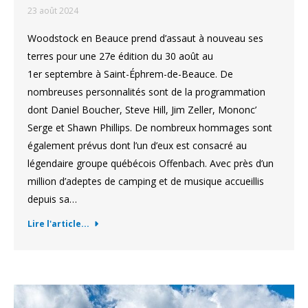
23 août 2024
Woodstock en Beauce prend d’assaut à nouveau ses
terres pour une 27e édition du 30 août au
1er septembre à Saint-Éphrem-de-Beauce. De
nombreuses personnalités sont de la programmation
dont Daniel Boucher, Steve Hill, Jim Zeller, Mononc’
Serge et Shawn Phillips. De nombreux hommages sont
également prévus dont l’un d’eux est consacré au
légendaire groupe québécois Offenbach. Avec près d’un
million d’adeptes de camping et de musique accueillis
depuis sa…
Lire l'article...