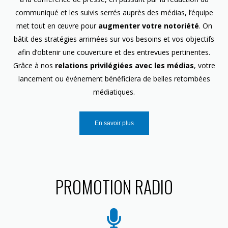
communiqué et les suivis serrés auprès des médias, l’équipe
met tout en œuvre pour
augmenter votre notoriété
. On
bâtit des stratégies arrimées sur vos besoins et vos objectifs
afin d’obtenir une couverture et des entrevues pertinentes.
Grâce à nos
relations privilégiées avec les médias
, votre
lancement ou événement bénéficiera de belles retombées
médiatiques.
En savoir plus
PROMOTION RADIO