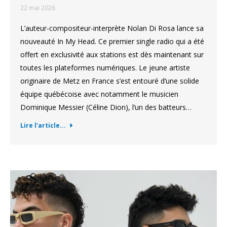
22 mai 2026
L’auteur-compositeur-interprète Nolan Di Rosa lance sa
nouveauté In My Head. Ce premier single radio qui a été
offert en exclusivité aux stations est dès maintenant sur
toutes les plateformes numériques. Le jeune artiste
originaire de Metz en France s’est entouré d’une solide
équipe québécoise avec notamment le musicien
Dominique Messier (Céline Dion), l’un des batteurs…
Lire l'article...