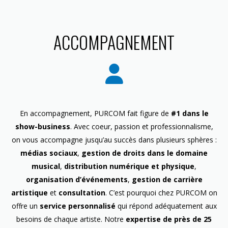
ACCOMPAGNEMENT
En accompagnement, PURCOM fait figure de
#1 dans le
show-business
. Avec coeur, passion et professionnalisme,
on vous accompagne jusqu’au succès dans plusieurs sphères :
médias sociaux
,
gestion de droits dans le domaine
musical
,
distribution numérique et physique
,
organisation d’événements
,
gestion de carrière
artistique
et
consultation
. C’est pourquoi chez PURCOM on
offre un
service personnalisé
qui répond adéquatement aux
besoins de chaque artiste. Notre
expertise de près de 25