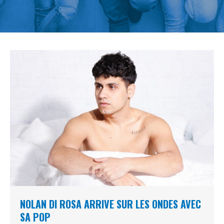
NOLAN DI ROSA ARRIVE SUR LES ONDES AVEC
SA POP