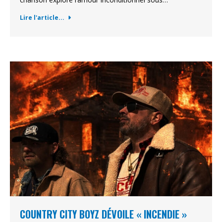
Lire l'article...
COUNTRY CITY BOYZ DÉVOILE « INCENDIE »