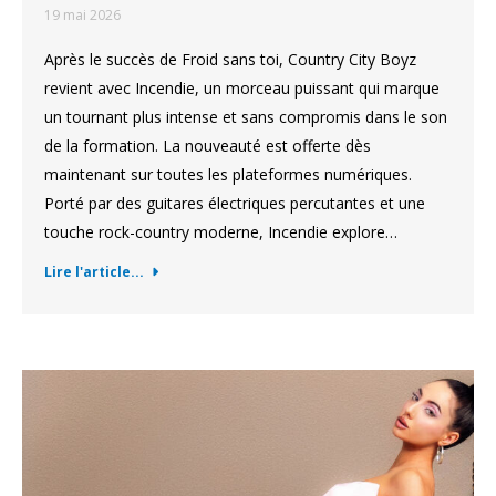
19 mai 2026
Après le succès de Froid sans toi, Country City Boyz
revient avec Incendie, un morceau puissant qui marque
un tournant plus intense et sans compromis dans le son
de la formation. La nouveauté est offerte dès
maintenant sur toutes les plateformes numériques.
Porté par des guitares électriques percutantes et une
touche rock-country moderne, Incendie explore…
Lire l'article...