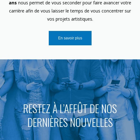
ans
nous permet de vous seconder pour faire avancer votre
carrière afin de vous laisser le temps de vous concentrer sur
vos projets artistiques.
En savoir plus
RESTEZ À L’AFFÛT DE NOS
DERNIÈRES NOUVELLES