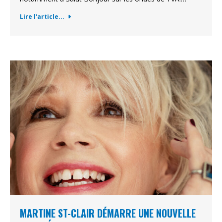
Lire l'article...
MARTINE ST-CLAIR DÉMARRE UNE NOUVELLE