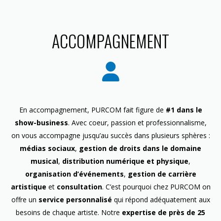
ACCOMPAGNEMENT
En accompagnement, PURCOM fait figure de
#1 dans le
show-business
. Avec coeur, passion et professionnalisme,
on vous accompagne jusqu’au succès dans plusieurs sphères :
médias sociaux
,
gestion de droits dans le domaine
musical
,
distribution numérique et physique
,
organisation d’événements
,
gestion de carrière
artistique
et
consultation
. C’est pourquoi chez PURCOM on
offre un
service personnalisé
qui répond adéquatement aux
besoins de chaque artiste. Notre
expertise de près de 25