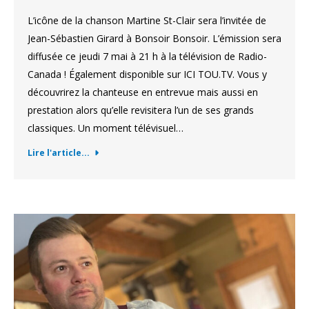
L’icône de la chanson Martine St-Clair sera l’invitée de
Jean-Sébastien Girard à Bonsoir Bonsoir. L’émission sera
diffusée ce jeudi 7 mai à 21 h à la télévision de Radio-
Canada ! Également disponible sur ICI TOU.TV. Vous y
découvrirez la chanteuse en entrevue mais aussi en
prestation alors qu’elle revisitera l’un de ses grands
classiques. Un moment télévisuel…
Lire l'article...