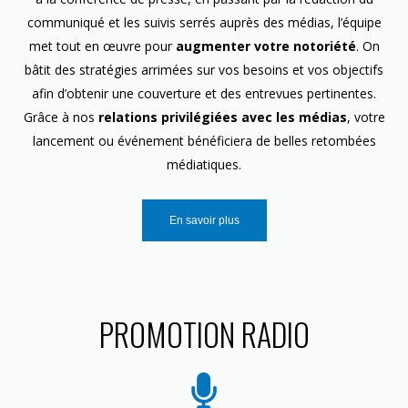
communiqué et les suivis serrés auprès des médias, l’équipe
met tout en œuvre pour
augmenter votre notoriété
. On
bâtit des stratégies arrimées sur vos besoins et vos objectifs
afin d’obtenir une couverture et des entrevues pertinentes.
Grâce à nos
relations privilégiées avec les médias
, votre
lancement ou événement bénéficiera de belles retombées
médiatiques.
En savoir plus
PROMOTION RADIO