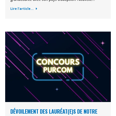
Lire l'article...
DÉVOILEMENT DES LAURÉAT(E)S DE NOTRE