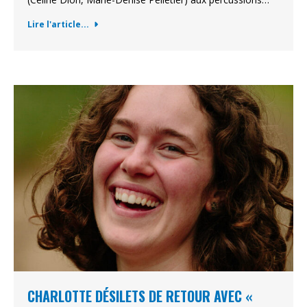
Lire l'article...
CHARLOTTE DÉSILETS DE RETOUR AVEC «