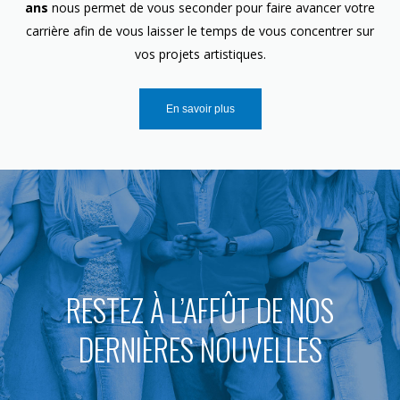
ans
nous permet de vous seconder pour faire avancer votre
carrière afin de vous laisser le temps de vous concentrer sur
vos projets artistiques.
En savoir plus
RESTEZ À L’AFFÛT DE NOS
DERNIÈRES NOUVELLES