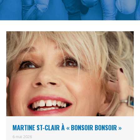
MARTINE ST-CLAIR À « BONSOIR BONSOIR »
6 mai 2026