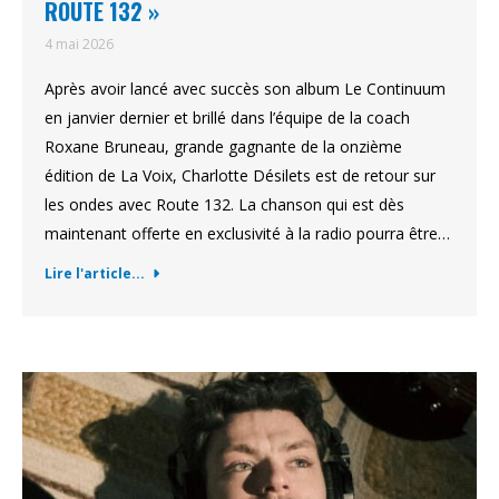
ROUTE 132 »
4 mai 2026
Après avoir lancé avec succès son album Le Continuum
en janvier dernier et brillé dans l’équipe de la coach
Roxane Bruneau, grande gagnante de la onzième
édition de La Voix, Charlotte Désilets est de retour sur
les ondes avec Route 132. La chanson qui est dès
maintenant offerte en exclusivité à la radio pourra être…
Lire l'article...