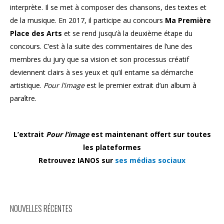
interprète. Il se met à composer des chansons, des textes et
de la musique. En 2017, il participe au concours
Ma Première
Place des Arts
et se rend jusqu’à la deuxième étape du
concours. C’est à la suite des commentaires de l’une des
membres du jury que sa vision et son processus créatif
deviennent clairs à ses yeux et qu’il entame sa démarche
artistique.
Pour l’image
est le premier extrait d’un album à
paraître.
L’extrait
Pour l’image
est maintenant offert sur toutes
les plateformes
Retrouvez IANOS sur
ses médias sociaux
NOUVELLES RÉCENTES