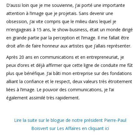
D’aussi loin que je me souvienne, j’ai porté une importante
attention à l’image que je projetais. Sans devenir une
obsession, j’ai vite compris que le milieu dans lequel je
m’engageais à 15 ans, le show-business, était un monde dirigé
en grande partie par la perception et l’image. Il me fallait être
droit afin de faire honneur aux artistes que j’allais représenter.
Après 20 ans en communications et en entrepreneuriat, je
peux d’ores et déjà affirmer que cette ligne de conduite me fût
plus que bénéfique. J’ai bâti mon entreprise sur des fondations
alliant la confiance et le respect, deux valeurs très étroitement
liées à l’image. Le pouvoir des communications, je l’ai
également assimilé très rapidement.
Lire la suite sur le blogue de notre président Pierre-Paul
Boisvert sur Les Affaires en cliquant ici