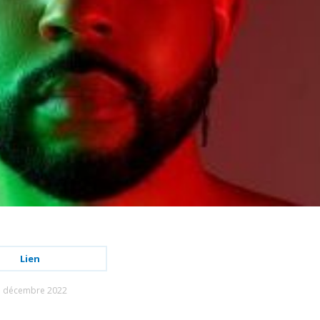
Lien
1 décembre 2022