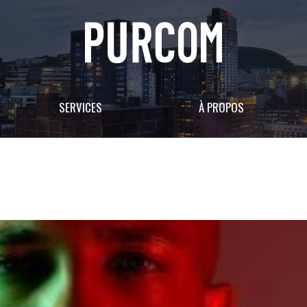
SERVICES
À PROPOS