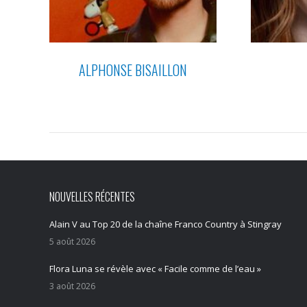
ALPHONSE BISAILLON
NOUVELLES RÉCENTES
Alain V au Top 20 de la chaîne Franco Country à Stingray
5 août 2026
Flora Luna se révèle avec « Facile comme de l’eau »
3 août 2026