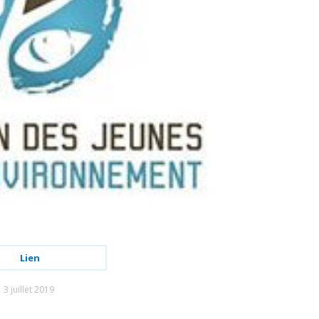
Lien
3 juillet 2019