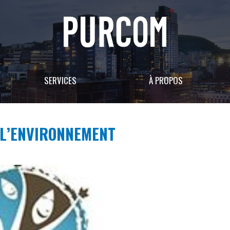
SERVICES
À PROPOS
 L’ENVIRONNEMENT