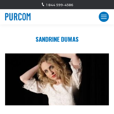
1 844 599-4586
SANDRINE DUMAS