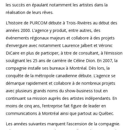
les succès en épaulant notamment les artistes dans la
réalisation de leurs rêves.
L’histoire de PURCOM débute à Trois-Rivières au début des
années 2000. L’agence y produit, entre autres, des
événements régionaux majeurs et collabore à des projets
d’envergure avec notamment Laurence Jalbert et Véronic
DiCaire en plus de participer, à titre de consultant, à l’émission
soulignant les 25 ans de carrière de Céline Dion. En 2007, la
compagnie installe ses bureaux à Montréal. Dès lors, la
conquête de la métropole canadienne débute. L’agence se
démarque rapidement et collabore à de nombreux projets
avec plusieurs grands noms du show-business tout en
continuant sa mission auprès des artistes indépendants. En
moins de cinq ans, l’entreprise fait figure de leader en
communications à Montréal ainsi que partout au Québec.
Les années suivantes marquent l’ascension de la compagnie.