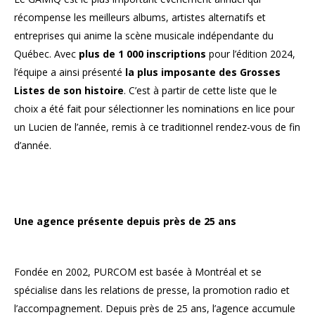
récompense les meilleurs albums, artistes alternatifs et
entreprises qui anime la scène musicale indépendante du
Québec. Avec
plus de 1 000 inscriptions
pour l’édition 2024,
l’équipe a ainsi présenté
la plus imposante des Grosses
Listes de son histoire
. C’est à partir de cette liste que le
choix a été fait pour sélectionner les nominations en lice pour
un Lucien de l’année, remis à ce traditionnel rendez-vous de fin
d’année.
Une agence présente depuis près de 25 ans
Fondée en 2002, PURCOM est basée à Montréal et se
spécialise dans les relations de presse, la promotion radio et
l’accompagnement. Depuis près de 25 ans, l’agence accumule