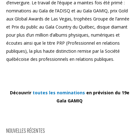
d’envergure. Le travail de l’équipe a maintes fois été primé :
nominations au Gala de l’ADISQ et au Gala GAMIQ, prix Gold
aux Global Awards de Las Vegas, trophées Groupe de l’année
et Prix du public au Gala Country du Québec, disque diamant
pour plus d’un million d’albums physiques, numériques et
écoutes ainsi que le titre PRP (Professionnel en relations
publiques), la plus haute distinction remise par la Société
québécoise des professionnels en relations publiques.
Découvrir
toutes les nominations
en prévision du 19e
Gala GAMIQ
NOUVELLES RÉCENTES