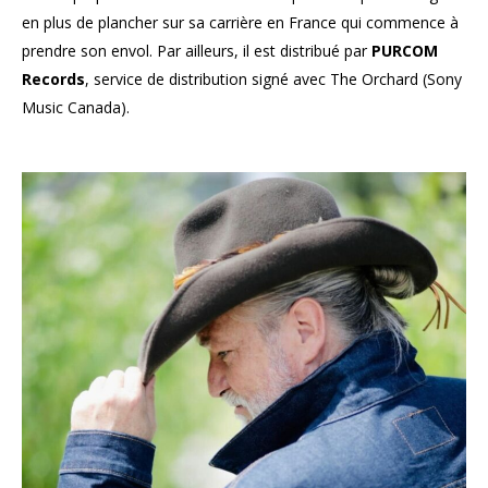
en plus de plancher sur sa carrière en France qui commence à
prendre son envol. Par ailleurs, il est distribué par
PURCOM
Records
, service de distribution signé avec The Orchard (Sony
Music Canada).