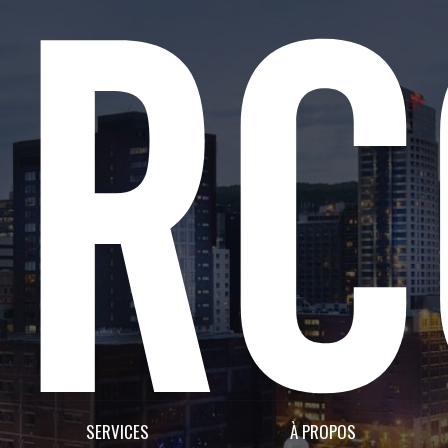
SERVICES
À PROPOS