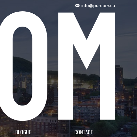
info@purcom.ca
BLOGUE
CONTACT