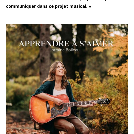
communiquer dans ce projet musical. »