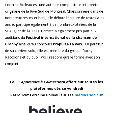
Lorraine Boileau est une auteure-compositrice-
interprète
originaire de la Rive-Sud de Montréal. Chansonnière dans de
nombreux restos et bars, elle débute l’écriture de textes à 21
ans et participe également à de nombreux ateliers de la
SPACQ et de l’ADISQ. L’artiste a également pris part aux
auditions du
Festival international de la chanson de
Granby
ainsi qu’au concours
Propulse ta voix
. En parallèle
de sa carrière solo, elle est membre du groupe Rocky
Raccoons et du duo Two Freedom qu’elle forme avec son
conjoint.
Le EP
Apprendre à s’aimer
sera offert sur toutes les
plateformes dès ce vendredi
Retrouvez Lorraine Boileau sur ses
médias sociaux