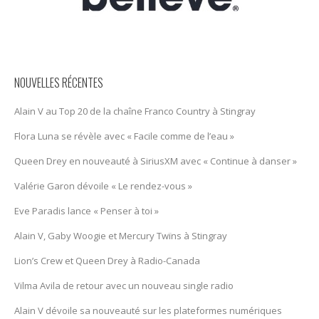
NOUVELLES RÉCENTES
Alain V au Top 20 de la chaîne Franco Country à Stingray
Flora Luna se révèle avec « Facile comme de l’eau »
Queen Drey en nouveauté à SiriusXM avec « Continue à danser »
Valérie Garon dévoile « Le rendez-vous »
Eve Paradis lance « Penser à toi »
Alain V, Gaby Woogie et Mercury Twïns à Stingray
Lion’s Crew et Queen Drey à Radio-Canada
Vilma Avila de retour avec un nouveau single radio
Alain V dévoile sa nouveauté sur les plateformes numériques