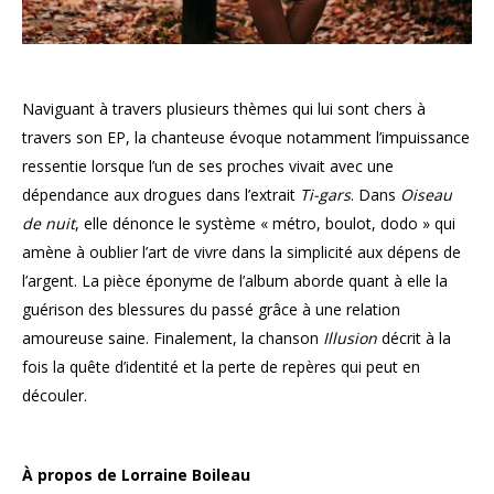
Naviguant à travers plusieurs thèmes qui lui sont chers à
travers son EP, la chanteuse évoque notamment l’impuissance
ressentie lorsque l’un de ses proches vivait avec une
dépendance aux drogues dans l’extrait
Ti-gars
. Dans
Oiseau
de nuit
, elle dénonce le système « métro, boulot, dodo » qui
amène à oublier l’art de vivre dans la simplicité aux dépens de
l’argent. La pièce éponyme de l’album aborde quant à elle la
guérison des blessures du passé grâce à une relation
amoureuse saine. Finalement, la chanson
Illusion
décrit à la
fois la quête d’identité et la perte de repères qui peut en
découler.
À propos de Lorraine Boileau