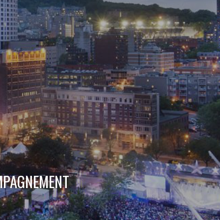
OMPAGNEMENT