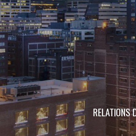
RELATIONS 