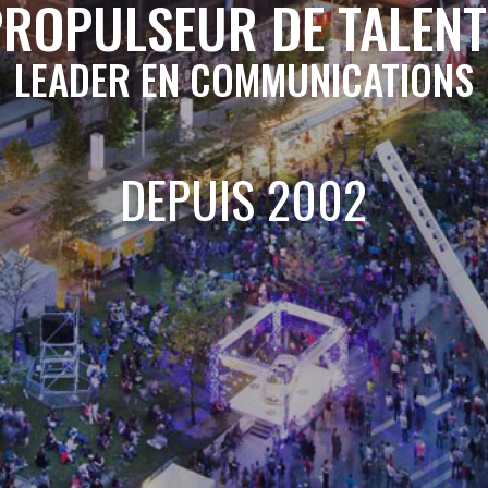
PROPULSEUR DE TALENT
LEADER EN COMMUNICATIONS
DEPUIS 2002