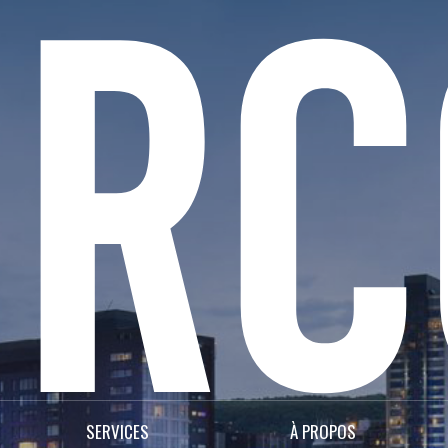
SERVICES
À PROPOS