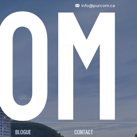
info@purcom.ca
BLOGUE
CONTACT