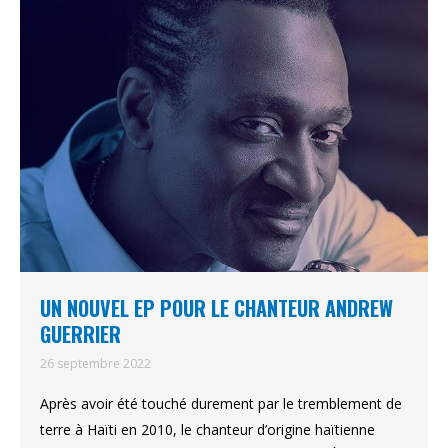
UN NOUVEL EP POUR LE CHANTEUR ANDREW
GUERRIER
26 septembre 2022
Après avoir été touché durement par le tremblement de
terre à Haïti en 2010, le chanteur d’origine haïtienne