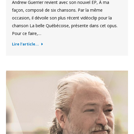
Andrew Guerrier revient avec son nouvel EP, À ma
façon, composé de six chansons. Par la même
occasion, il dévoile son plus récent vidéoclip pour la
chanson La belle Québécoise, présente dans cet opus.
Pour ce faire,…
Lire l'article...