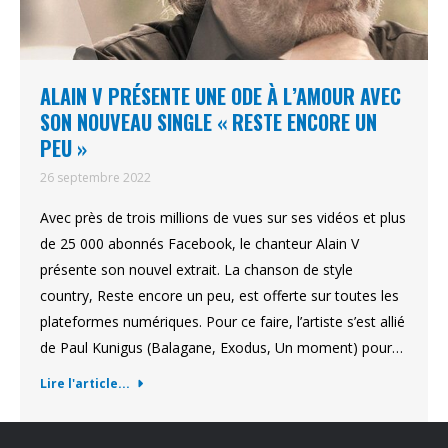
ALAIN V PRÉSENTE UNE ODE À L’AMOUR AVEC
SON NOUVEAU SINGLE « RESTE ENCORE UN
PEU »
26 septembre 2022
Avec près de trois millions de vues sur ses vidéos et plus
de 25 000 abonnés Facebook, le chanteur Alain V
présente son nouvel extrait. La chanson de style
country, Reste encore un peu, est offerte sur toutes les
plateformes numériques. Pour ce faire, l’artiste s’est allié
de Paul Kunigus (Balagane, Exodus, Un moment) pour…
Lire l'article...