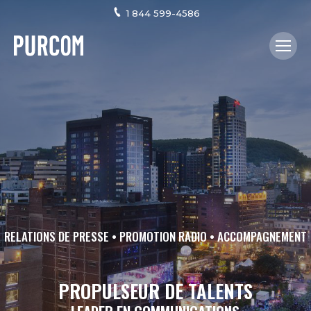
1 844 599-4586
RELATIONS DE PRESSE • PROMOTION RADIO • ACCOMPAGNEMENT
PROPULSEUR DE TALENTS