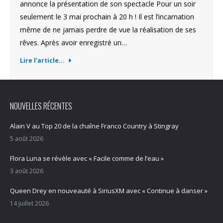
annonce la présentation de son spectacle Pour un soir
seulement le 3 mai prochain à 20 h ! Il est l’incarnation
même de ne jamais perdre de vue la réalisation de ses
rêves. Après avoir enregistré un…
Lire l'article...
NOUVELLES RÉCENTES
Alain V au Top 20 de la chaîne Franco Country à Stingray
5 août 2026
Flora Luna se révèle avec « Facile comme de l’eau »
3 août 2026
Queen Drey en nouveauté à SiriusXM avec « Continue à danser »
14 juillet 2026