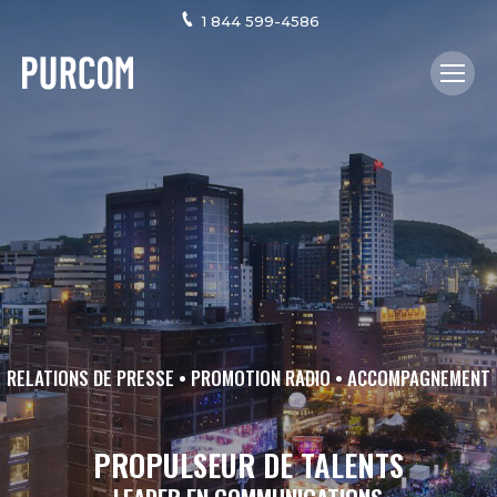
1 844 599-4586
RELATIONS DE PRESSE • PROMOTION RADIO • ACCOMPAGNEMENT
PROPULSEUR DE TALENTS