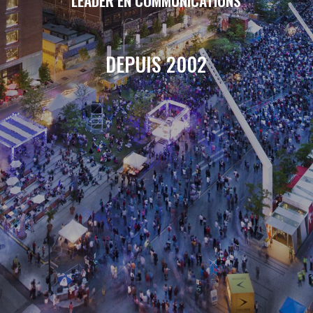
LEADER EN COMMUNICATIONS
DEPUIS 2002