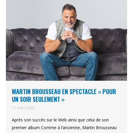
MARTIN BROUSSEAU EN SPECTACLE « POUR
UN SOIR SEULEMENT »
11 mars 2025
Après son succès sur le Web ainsi que celui de son
premier album Comme à l’ancienne, Martin Brousseau