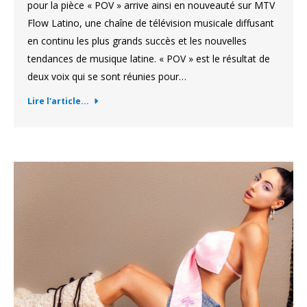
pour la pièce « POV » arrive ainsi en nouveauté sur MTV
Flow Latino, une chaîne de télévision musicale diffusant
en continu les plus grands succès et les nouvelles
tendances de musique latine. « POV » est le résultat de
deux voix qui se sont réunies pour…
Lire l'article...