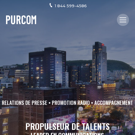
1 844 599-4586
RELATIONS DE PRESSE • PROMOTION RADIO • ACCOMPAGNEMENT
PROPULSEUR DE TALENTS