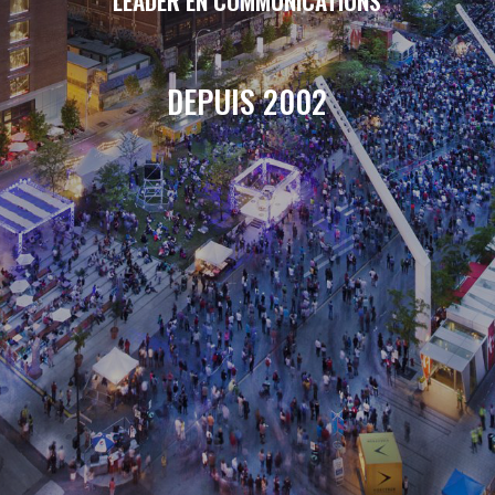
LEADER EN COMMUNICATIONS
DEPUIS 2002