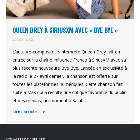
QUEEN DREY À SIRIUSXM AVEC « BYE BYE »
26 mai 2026
L’auteure-compositrice-interprète Queen Drey fait en
entrée sur la chaîne Influence Franco à SiriusXM avec sa
plus récente nouveauté Bye Bye. Lancée en exclusivité à
la radio le 27 avril dernier, la chanson est offerte sur
toutes les plateformes numériques. Cette chanson fait
suite à Mas qui a récolté une critique favorable du public
et des médias, notamment à Salut…
Lire l'article...