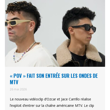
« POV » FAIT SON ENTRÉE SUR LES ONDES DE
MTV
26 mai 2026
Le nouveau vidéoclip d’Ozcar et Jace Carrillo réalise
l’exploit d’entrer sur la chaîne américaine MTV. Le clip