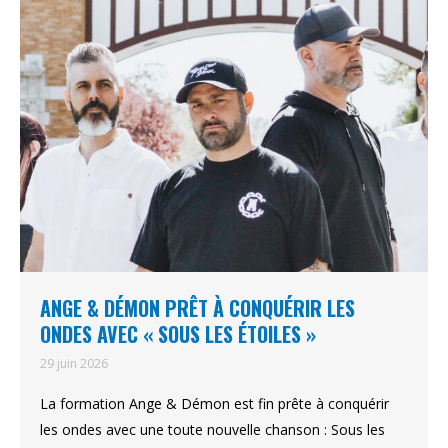
ANGE & DÉMON PRÊT À CONQUÉRIR LES
ONDES AVEC « SOUS LES ÉTOILES »
29 juin 2026
La formation Ange & Démon est fin prête à conquérir
les ondes avec une toute nouvelle chanson : Sous les