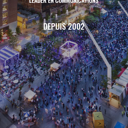
LEADER EN COMMUNICATIONS
DEPUIS 2002