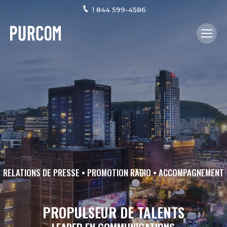
1 844 599-4586
RELATIONS DE PRESSE • PROMOTION RADIO • ACCOMPAGNEMENT
PROPULSEUR DE TALENTS