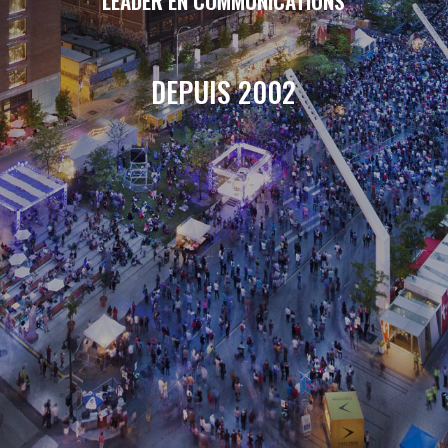
LEADER EN COMMUNICATIONS
DEPUIS 2002