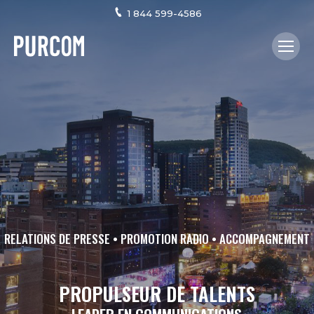
1 844 599-4586
RELATIONS DE PRESSE • PROMOTION RADIO • ACCOMPAGNEMENT
PROPULSEUR DE TALENTS