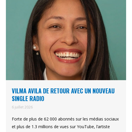
VILMA AVILA DE RETOUR AVEC UN NOUVEAU
SINGLE RADIO
6 juillet 2026
Forte de plus de 62 000 abonnés sur les médias sociaux
et plus de 1.3 millions de vues sur YouTube, l’artiste