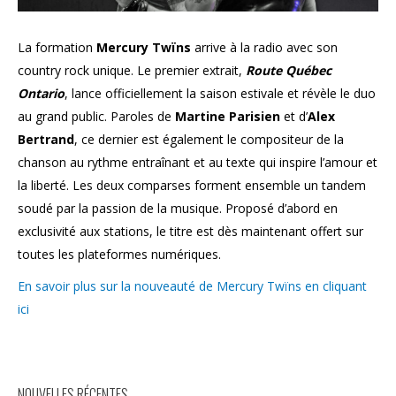
La formation
Mercury Twïns
arrive à la radio avec son
country rock unique. Le premier extrait,
Route Québec
Ontario
, lance officiellement la saison estivale et révèle le duo
au grand public. Paroles de
Martine Parisien
et d’
Alex
Bertrand
, ce dernier est également le compositeur de la
chanson au rythme entraînant et au texte qui inspire l’amour et
la liberté. Les deux comparses forment ensemble un tandem
soudé par la passion de la musique. Proposé d’abord en
exclusivité aux stations, le titre est dès maintenant offert sur
toutes les plateformes numériques.
En savoir plus sur la nouveauté de Mercury Twïns en cliquant
ici
NOUVELLES RÉCENTES