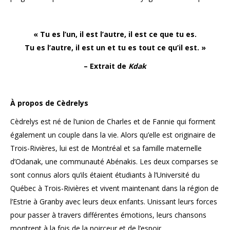
« Tu es l’un, il est l’autre, il est ce que tu es.
Tu es l’autre, il est un et tu es tout ce qu’il est. »
– Extrait de
Kdak
À propos de Cèdrelys
Cèdrelys est né de l’union de Charles et de Fannie qui forment
également un couple dans la vie. Alors qu’elle est originaire de
Trois-Rivières, lui est de Montréal et sa famille maternelle
d’Odanak, une communauté Abénakis. Les deux comparses se
sont connus alors qu’ils étaient étudiants à l’Université du
Québec à Trois-Rivières et vivent maintenant dans la région de
l’Estrie à Granby avec leurs deux enfants. Unissant leurs forces
pour passer à travers différentes émotions, leurs chansons
montrent à la fois de la noirceur et de l’espoir.