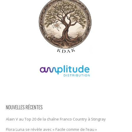
NOUVELLES RÉCENTES
Alain V au Top 20 de la chaîne Franco Country à Stingray
Flora Luna se révèle avec « Facile comme de l’eau »