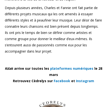
Depuis plusieurs années, Charles et Fannie ont fait partie de
différents projets musicaux qui les ont amenés à essayer
différents styles et à peaufiner leur musique. Leur désir de faire
connaitre leurs chansons est bien présent depuis longtemps.
Ils ont pris le temps de bien se définir comme artistes et
comme groupe pour donner le meilleur d’eux-mêmes. Ils
s’entourent aussi de passionnés comme eux pour les
accompagner dans leur projet.
Kdak
arrive sur toutes les
plateformes numériques
le 28
mars
Retrouvez Cèdrelys sur
Facebook
et
Instagram