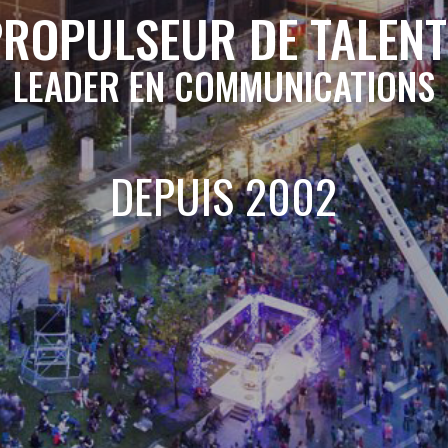
PROPULSEUR DE TALENT
LEADER EN COMMUNICATIONS
DEPUIS 2002