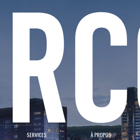
SERVICES
À PROPOS