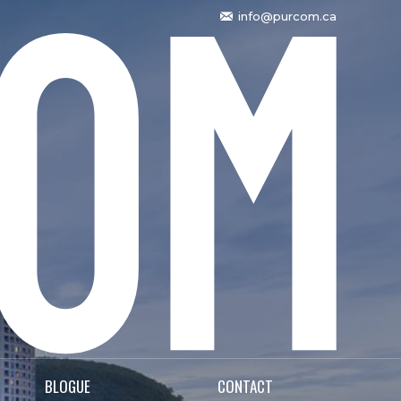
info@purcom.ca
BLOGUE
CONTACT