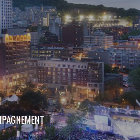
OMPAGNEMENT