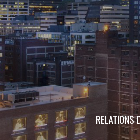
RELATIONS 