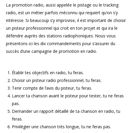
La promotion radio, aussi appelée le pistage ou le tracking
radio, est un métier parfois méconnu qui requiert qu’on s’y
intéresse. Si beaucoup s’y improvise, il est important de choisir
un pisteur professionnel qui croit en ton projet et qui ira le
défendre auprès des stations radiophoniques. Nous vous
présentons ici les dix commandements pour s’assurer du
succès d’une campagne de promotion en radio.
Établir tes objectifs en radio, tu feras.
Choisir un pisteur radio professionnel, tu feras.
Tenir compte de l’avis du pisteur, tu feras.
Lancer ta chanson avant le pisteur pour tester, tu ne feras
pas.
Demander un rapport détaillé de ta chanson en radio, tu
feras.
Privilégier une chanson très longue, tu ne feras pas.