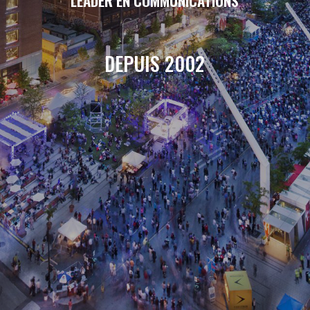
LEADER EN COMMUNICATIONS
DEPUIS 2002