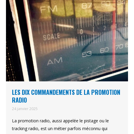
LES DIX COMMANDEMENTS DE LA PROMOTION
RADIO
24 janvier 2025
La promotion radio, aussi appelée le pistage ou le
tracking radio, est un métier parfois méconnu qui