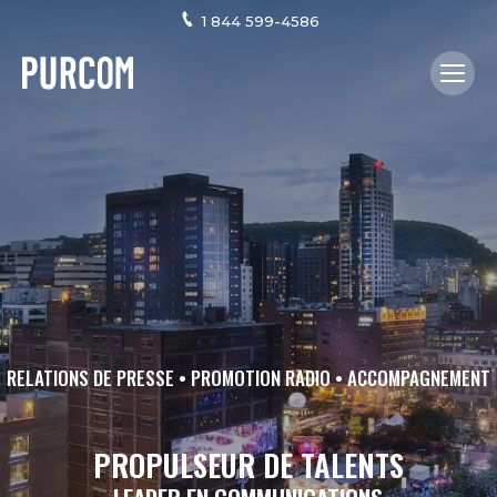
1 844 599-4586
RELATIONS DE PRESSE • PROMOTION RADIO • ACCOMPAGNEMENT
PROPULSEUR DE TALENTS