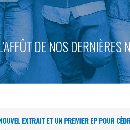
L’AFFÛT DE NOS DERNIÈRES
NOUVEL EXTRAIT ET UN PREMIER EP POUR CÈD