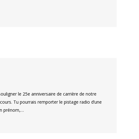
souligner le 25e anniversaire de carrière de notre
cours. Tu pourrais remporter le pistage radio d’une
ton prénom,…