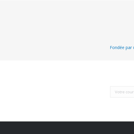
Fondée par @