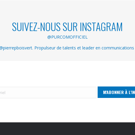
SUIVEZ-NOUS SUR INSTAGRAM
@PURCOMOFFICIEL
pierrepboisvert. Propulseur de talents et leader en communications