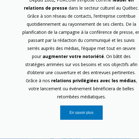
relations de presse
dans le secteur culturel au Québec.
Grâce à son réseau de contacts, l’entreprise contribue
quotidiennement au rayonnement de ses clients. De la
planification de la campagne à la conférence de presse, e
passant par la rédaction du communiqué et les suivis
serrés auprès des médias, l’équipe met tout en œuvre
pour
augmenter votre notoriété
. On bâtit des
stratégies arrimées sur vos besoins et vos objectifs afin
d’obtenir une couverture et des entrevues pertinentes.
Grâce à nos
relations privilégiées avec les médias
,
votre lancement ou événement bénéficiera de belles
retombées médiatiques.
En savoir plus