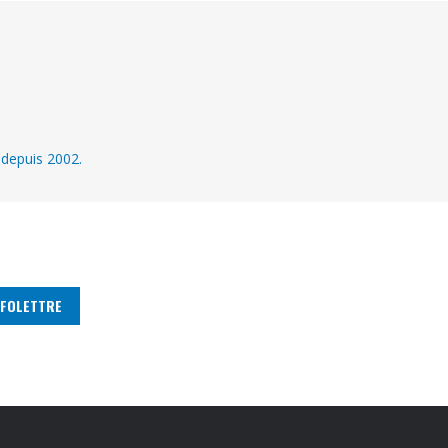
 depuis 2002.