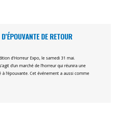
 D’ÉPOUVANTE DE RETOUR
tion d’Horreur Expo, le samedi 31 mai.
s’agit d’un marché de l’horreur qui réunira une
lié à l’épouvante. Cet événement a aussi comme