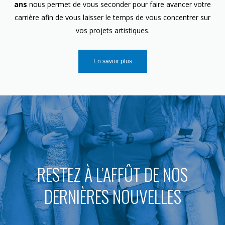
ans
nous permet de vous seconder pour faire avancer votre
carrière afin de vous laisser le temps de vous concentrer sur
vos projets artistiques.
En savoir plus
RESTEZ À L’AFFÛT DE NOS
DERNIÈRES NOUVELLES