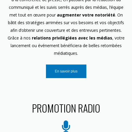
communiqué et les suivis serrés auprès des médias, l’équipe
met tout en œuvre pour
augmenter votre notoriété
. On
bâtit des stratégies arrimées sur vos besoins et vos objectifs
afin d’obtenir une couverture et des entrevues pertinentes.
Grâce à nos
relations privilégiées avec les médias
, votre
lancement ou événement bénéficiera de belles retombées
médiatiques.
En savoir plus
PROMOTION RADIO