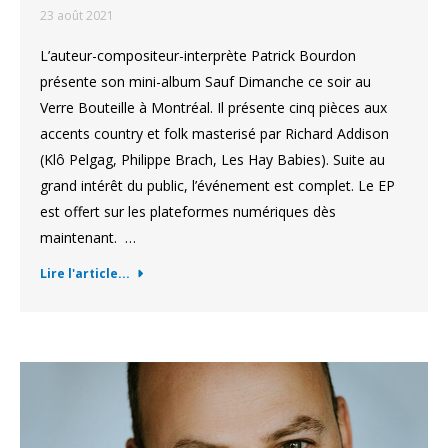
23 août 2021
L’auteur-compositeur-interprète Patrick Bourdon
présente son mini-album Sauf Dimanche ce soir au
Verre Bouteille à Montréal. Il présente cinq pièces aux
accents country et folk masterisé par Richard Addison
(Klô Pelgag, Philippe Brach, Les Hay Babies). Suite au
grand intérêt du public, l’événement est complet. Le EP
est offert sur les plateformes numériques dès
maintenant. …
Lire l'article...