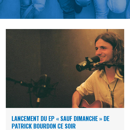
LANCEMENT DU EP « SAUF DIMANCHE » DE
PATRICK BOURDON CE SOIR