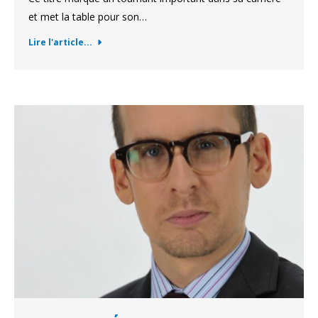
et met la table pour son…
Lire l'article...