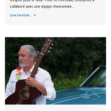
collaboré avec une équipe chevronnée…
Lire l'article...