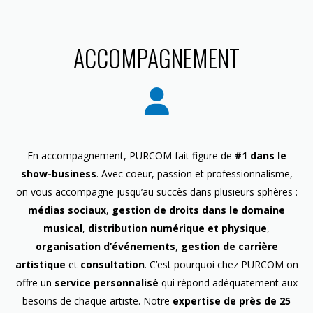
ACCOMPAGNEMENT
En accompagnement, PURCOM fait figure de
#1 dans le
show-business
. Avec coeur, passion et professionnalisme,
on vous accompagne jusqu’au succès dans plusieurs sphères :
médias sociaux
,
gestion de droits dans le domaine
musical
,
distribution numérique et physique
,
organisation d’événements
,
gestion de carrière
artistique
et
consultation
. C’est pourquoi chez PURCOM on
offre un
service personnalisé
qui répond adéquatement aux
besoins de chaque artiste. Notre
expertise de près de 25