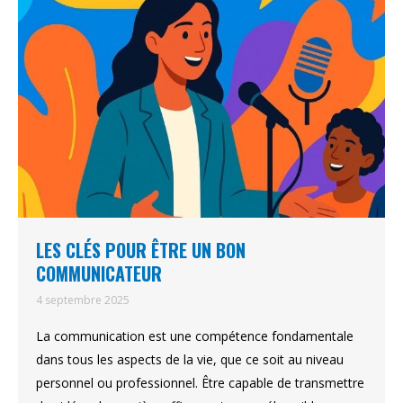
LES CLÉS POUR ÊTRE UN BON
COMMUNICATEUR
4 septembre 2025
La communication est une compétence fondamentale
dans tous les aspects de la vie, que ce soit au niveau
personnel ou professionnel. Être capable de transmettre