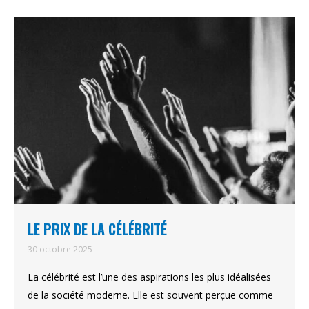
LE PRIX DE LA CÉLÉBRITÉ
30 octobre 2025
La célébrité est l’une des aspirations les plus idéalisées
de la société moderne. Elle est souvent perçue comme