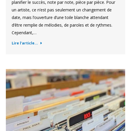
planifier le succès, note par note, pièce par pièce. Pour
un artiste, ce n’est pas seulement un changement de
date, mais l’ouverture d’une toile blanche attendant
d’être remplie de mélodies, de paroles et de rythmes.
Cependant,…
Lire l'article...