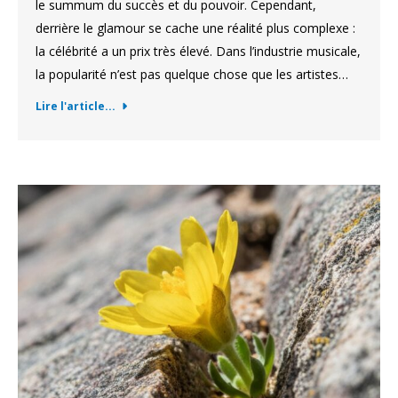
le summum du succès et du pouvoir. Cependant,
derrière le glamour se cache une réalité plus complexe :
la célébrité a un prix très élevé. Dans l’industrie musicale,
la popularité n’est pas quelque chose que les artistes…
Lire l'article...