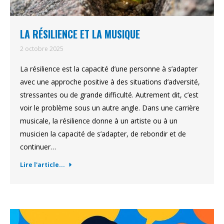
LA RÉSILIENCE ET LA MUSIQUE
2 octobre 2025
La résilience est la capacité d’une personne à s’adapter
avec une approche positive à des situations d’adversité,
stressantes ou de grande difficulté. Autrement dit, c’est
voir le problème sous un autre angle. Dans une carrière
musicale, la résilience donne à un artiste ou à un
musicien la capacité de s’adapter, de rebondir et de
continuer…
Lire l'article...