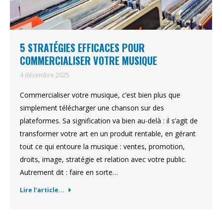
5 STRATÉGIES EFFICACES POUR
COMMERCIALISER VOTRE MUSIQUE
4 décembre 2025
Commercialiser votre musique, c’est bien plus que
simplement télécharger une chanson sur des
plateformes. Sa signification va bien au-delà : il s’agit de
transformer votre art en un produit rentable, en gérant
tout ce qui entoure la musique : ventes, promotion,
droits, image, stratégie et relation avec votre public.
Autrement dit : faire en sorte…
Lire l'article...