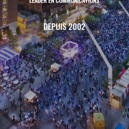
LEADER EN COMMUNICATIONS
DEPUIS 2002