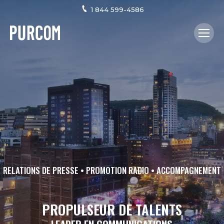
1 844 599-4586
RELATIONS DE PRESSE • PROMOTION RADIO • ACCOMPAGNEMENT
PROPULSEUR DE TALENTS