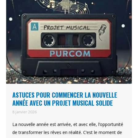
ASTUCES POUR COMMENCER LA NOUVELLE
ANNÉE AVEC UN PROJET MUSICAL SOLIDE
8 janvier 2026
La nouvelle année est arrivée, et avec elle, l’opportunité
de transformer les rêves en réalité. C’est le moment de