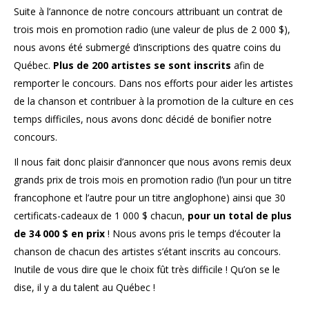
Suite à l’annonce de notre concours attribuant un contrat de
trois mois en promotion radio (une valeur de plus de 2 000 $),
nous avons été submergé d’inscriptions des quatre coins du
Québec.
Plus de 200 artistes se sont inscrits
afin de
remporter le concours. Dans nos efforts pour aider les artistes
de la chanson et contribuer à la promotion de la culture en ces
temps difficiles, nous avons donc décidé de bonifier notre
concours.
Il nous fait donc plaisir d’annoncer que nous avons remis deux
grands prix de trois mois en promotion radio (l’un pour un titre
francophone et l’autre pour un titre anglophone) ainsi que 30
certificats-cadeaux de 1 000 $ chacun,
pour un total de plus
de 34 000 $ en prix
! Nous avons pris le temps d’écouter la
chanson de chacun des artistes s’étant inscrits au concours.
Inutile de vous dire que le choix fût très difficile ! Qu’on se le
dise, il y a du talent au Québec !