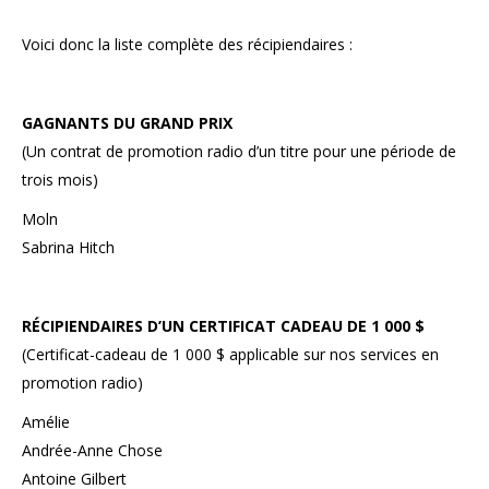
Voici donc la liste complète des récipiendaires :
GAGNANTS DU GRAND PRIX
(Un contrat de promotion radio d’un titre pour une période de
trois mois)
Moln
Sabrina Hitch
RÉCIPIENDAIRES D’UN CERTIFICAT CADEAU DE 1 000 $
(Certificat-cadeau de 1 000 $ applicable sur nos services en
promotion radio)
Amélie
Andrée-Anne Chose
Antoine Gilbert