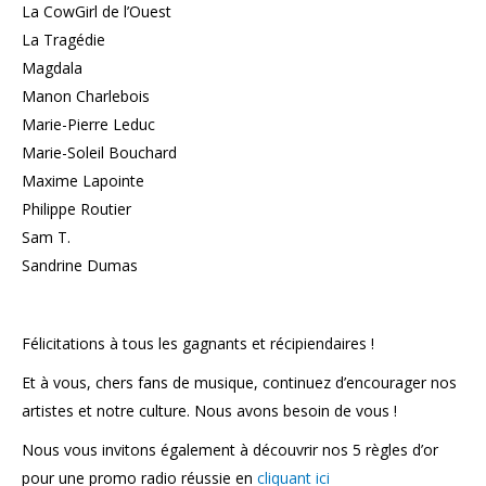
La CowGirl de l’Ouest
La Tragédie
Magdala
Manon Charlebois
Marie-Pierre Leduc
Marie-Soleil Bouchard
Maxime Lapointe
Philippe Routier
Sam T.
Sandrine Dumas
Félicitations à tous les gagnants et récipiendaires !
Et à vous, chers fans de musique, continuez d’encourager nos
artistes et notre culture. Nous avons besoin de vous !
Nous vous invitons également à découvrir nos 5 règles d’or
pour une promo radio réussie en
cliquant ici