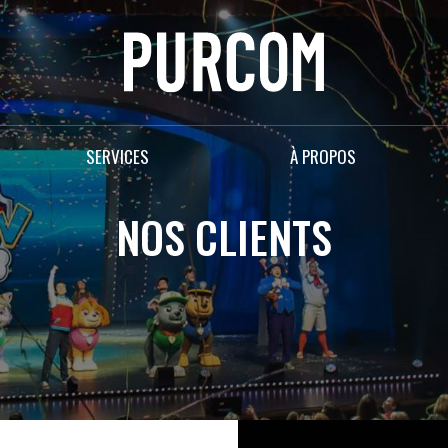
SERVICES
À PROPOS
NOS CLIENTS