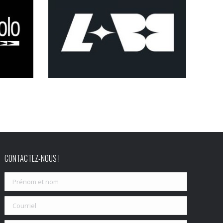
CONTACTEZ-NOUS !