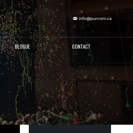
info@purcom.ca
BLOGUE
CONTACT