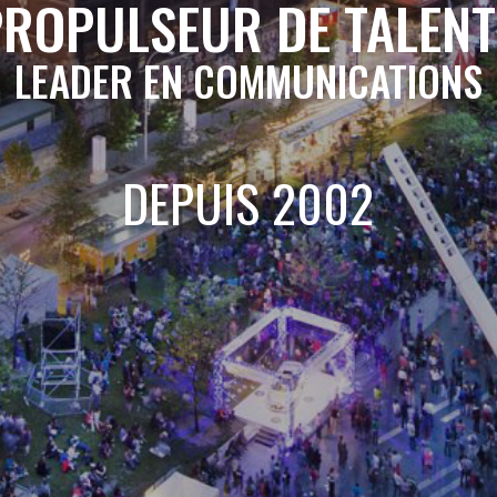
PROPULSEUR DE TALENT
LEADER EN COMMUNICATIONS
DEPUIS 2002