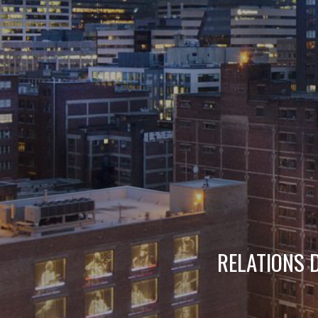
RELATIONS 