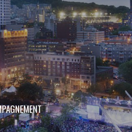
OMPAGNEMENT