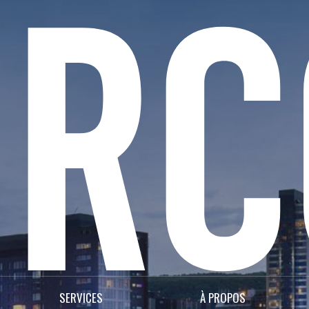
SERVICES
À PROPOS