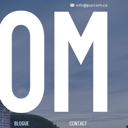
info@purcom.ca
BLOGUE
CONTACT