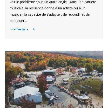
voir le problème sous un autre angle. Dans une carrière
musicale, la résilience donne à un artiste ou à un
musicien la capacité de s’adapter, de rebondir et de
continuer…
Lire l'article...