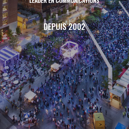
LEADER EN COMMUNICATIONS
DEPUIS 2002