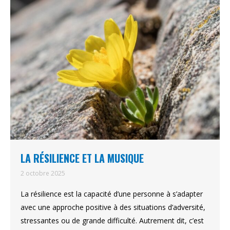
LA RÉSILIENCE ET LA MUSIQUE
2 octobre 2025
La résilience est la capacité d’une personne à s’adapter
avec une approche positive à des situations d’adversité,
stressantes ou de grande difficulté. Autrement dit, c’est