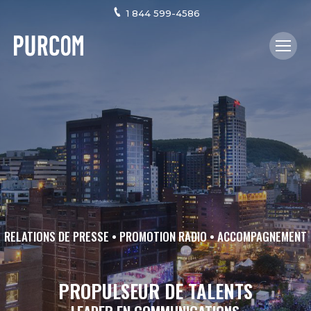
1 844 599-4586
RELATIONS DE PRESSE • PROMOTION RADIO • ACCOMPAGNEMENT
PROPULSEUR DE TALENTS