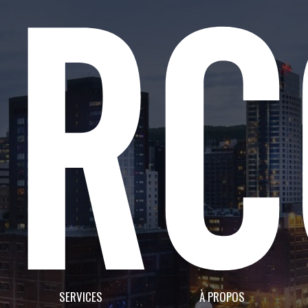
SERVICES
À PROPOS