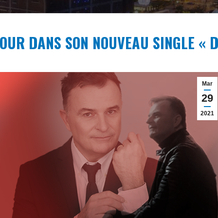
OUR DANS SON NOUVEAU SINGLE « D
Mar
29
2021