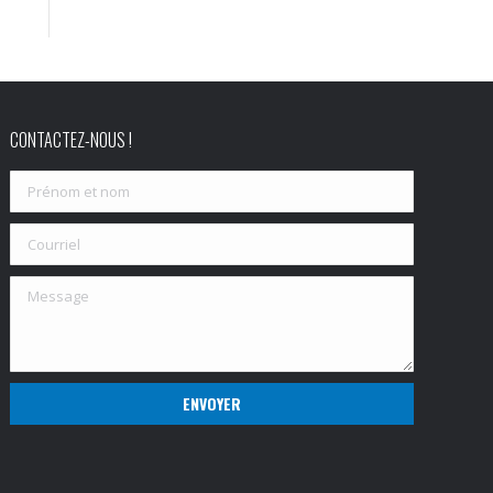
CONTACTEZ-NOUS !