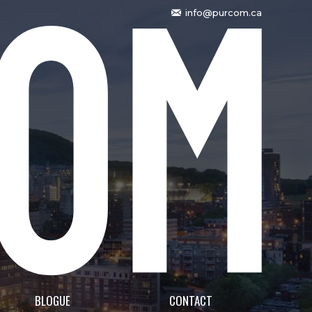
info@purcom.ca
BLOGUE
CONTACT