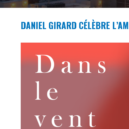
DANIEL GIRARD CÉLÈBRE L’AM