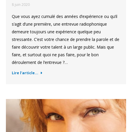
8 juin 2020
Que vous ayez cumulé des années d’expérience ou qu’il
s’agit d’une première, une entrevue radiophonique
demeure toujours une expérience quelque peu
stressante. C’est votre chance de prendre la parole et de
faire découvrir votre talent à un large public. Mais que
faire, et surtout quoi ne pas faire, pour le bon
déroulement de l’entrevue ?…
Lire l'article...