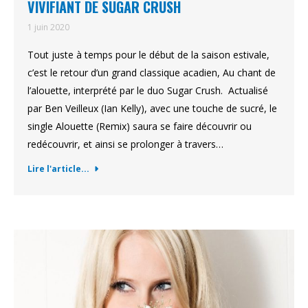
VIVIFIANT DE SUGAR CRUSH
1 juin 2020
Tout juste à temps pour le début de la saison estivale,
c’est le retour d’un grand classique acadien, Au chant de
l’alouette, interprété par le duo Sugar Crush. Actualisé
par Ben Veilleux (Ian Kelly), avec une touche de sucré, le
single Alouette (Remix) saura se faire découvrir ou
redécouvrir, et ainsi se prolonger à travers…
Lire l'article...