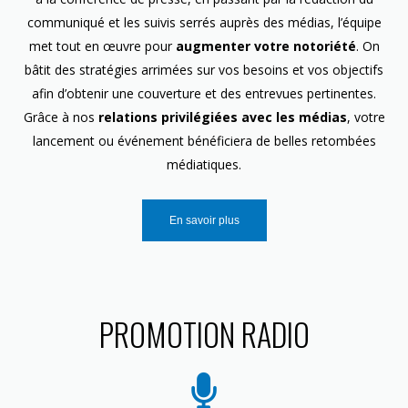
communiqué et les suivis serrés auprès des médias, l’équipe
met tout en œuvre pour
augmenter votre notoriété
. On
bâtit des stratégies arrimées sur vos besoins et vos objectifs
afin d’obtenir une couverture et des entrevues pertinentes.
Grâce à nos
relations privilégiées avec les médias
, votre
lancement ou événement bénéficiera de belles retombées
médiatiques.
En savoir plus
PROMOTION RADIO