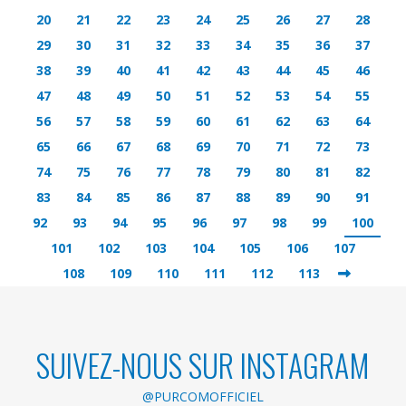
20
21
22
23
24
25
26
27
28
29
30
31
32
33
34
35
36
37
38
39
40
41
42
43
44
45
46
47
48
49
50
51
52
53
54
55
56
57
58
59
60
61
62
63
64
65
66
67
68
69
70
71
72
73
74
75
76
77
78
79
80
81
82
83
84
85
86
87
88
89
90
91
92
93
94
95
96
97
98
99
100
101
102
103
104
105
106
107
108
109
110
111
112
113
SUIVEZ-NOUS SUR INSTAGRAM
@PURCOMOFFICIEL