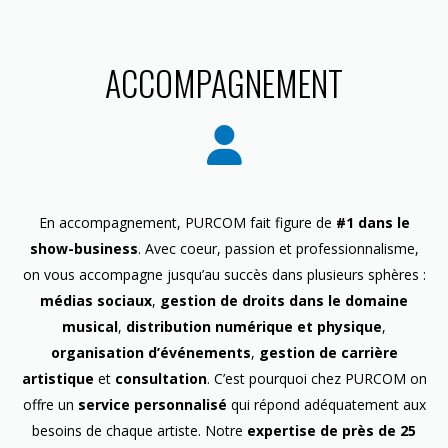
ACCOMPAGNEMENT
En accompagnement, PURCOM fait figure de
#1 dans le
show-business
. Avec coeur, passion et professionnalisme,
on vous accompagne jusqu’au succès dans plusieurs sphères :
médias sociaux
,
gestion de droits dans le domaine
musical
,
distribution numérique et physique
,
organisation d’événements
,
gestion de carrière
artistique
et
consultation
. C’est pourquoi chez PURCOM on
offre un
service personnalisé
qui répond adéquatement aux
besoins de chaque artiste. Notre
expertise de près de 25