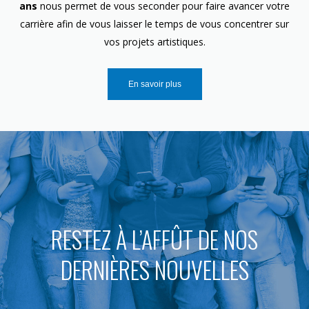
ans
nous permet de vous seconder pour faire avancer votre
carrière afin de vous laisser le temps de vous concentrer sur
vos projets artistiques.
En savoir plus
RESTEZ À L’AFFÛT DE NOS
DERNIÈRES NOUVELLES