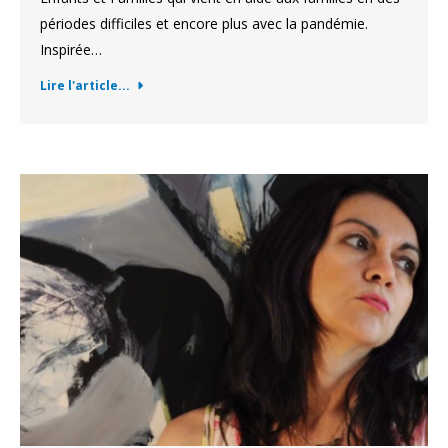
périodes difficiles et encore plus avec la pandémie.
Inspirée…
Lire l'article...