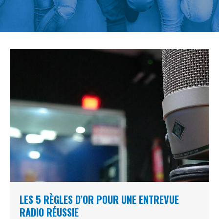
LES 5 RÈGLES D’OR POUR UNE ENTREVUE
RADIO RÉUSSIE