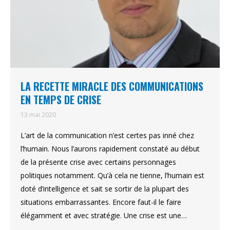
LA RECETTE MIRACLE DES COMMUNICATIONS
EN TEMPS DE CRISE
13 mai 2020
L’art de la communication n’est certes pas inné chez
l’humain. Nous l’aurons rapidement constaté au début
de la présente crise avec certains personnages
politiques notamment. Qu’à cela ne tienne, l’humain est
doté d’intelligence et sait se sortir de la plupart des
situations embarrassantes. Encore faut-il le faire
élégamment et avec stratégie. Une crise est une…