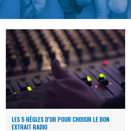
LES 5 RÈGLES D’OR POUR CHOISIR LE BON
EXTRAIT RADIO