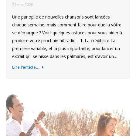
21 mai 2020
Une panoplie de nouvelles chansons sont lancées
chaque semaine, mais comment faire pour que la vôtre
se démarque ? Voici quelques astuces pour vous aider à
produire votre prochain hit radio. 1. La crédibilité La
première variable, et la plus importante, pour lancer un
extrait qui se hisse dans les palmarès, est d’avoir un…
Lire l'article...