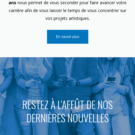
ans
nous permet de vous seconder pour faire avancer votre
carrière afin de vous laisser le temps de vous concentrer sur
vos projets artistiques.
En savoir plus
RESTEZ À L’AFFÛT DE NOS
DERNIÈRES NOUVELLES