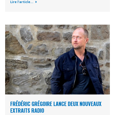
Lire l'article...
FRÉDÉRIC GRÉGOIRE LANCE DEUX NOUVEAUX
EXTRAITS RADIO