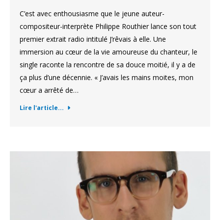
C’est avec enthousiasme que le jeune auteur-
compositeur-interprète Philippe Routhier lance son tout
premier extrait radio intitulé J’rêvais à elle. Une
immersion au cœur de la vie amoureuse du chanteur, le
single raconte la rencontre de sa douce moitié, il y a de
ça plus d’une décennie. « J’avais les mains moites, mon
cœur a arrêté de…
Lire l'article...