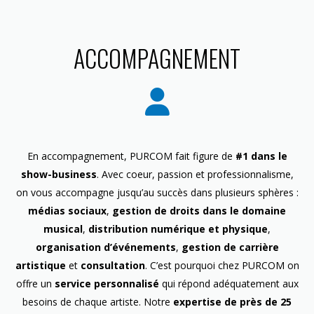
ACCOMPAGNEMENT
En accompagnement, PURCOM fait figure de
#1 dans le
show-business
. Avec coeur, passion et professionnalisme,
on vous accompagne jusqu’au succès dans plusieurs sphères :
médias sociaux
,
gestion de droits dans le domaine
musical
,
distribution numérique et physique
,
organisation d’événements
,
gestion de carrière
artistique
et
consultation
. C’est pourquoi chez PURCOM on
offre un
service personnalisé
qui répond adéquatement aux
besoins de chaque artiste. Notre
expertise de près de 25