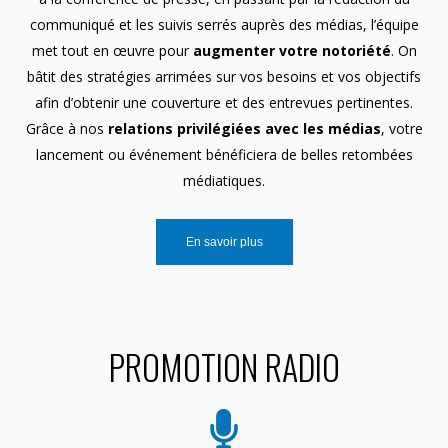
communiqué et les suivis serrés auprès des médias, l’équipe
met tout en œuvre pour
augmenter votre notoriété
. On
bâtit des stratégies arrimées sur vos besoins et vos objectifs
afin d’obtenir une couverture et des entrevues pertinentes.
Grâce à nos
relations privilégiées avec les médias
, votre
lancement ou événement bénéficiera de belles retombées
médiatiques.
En savoir plus
PROMOTION RADIO