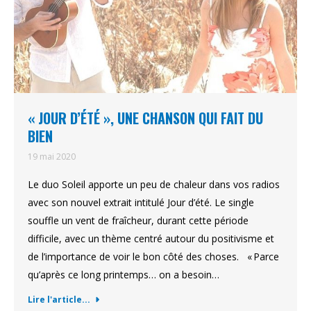
« JOUR D’ÉTÉ », UNE CHANSON QUI FAIT DU
BIEN
19 mai 2020
Le duo Soleil apporte un peu de chaleur dans vos radios
avec son nouvel extrait intitulé Jour d’été. Le single
souffle un vent de fraîcheur, durant cette période
difficile, avec un thème centré autour du positivisme et
de l’importance de voir le bon côté des choses. « Parce
qu’après ce long printemps… on a besoin…
Lire l'article...