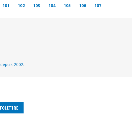
101
102
103
104
105
106
107
 depuis 2002.