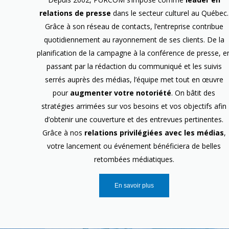
relations de presse
dans le secteur culturel au Québec.
Grâce à son réseau de contacts, l’entreprise contribue
quotidiennement au rayonnement de ses clients. De la
planification de la campagne à la conférence de presse, e
passant par la rédaction du communiqué et les suivis
serrés auprès des médias, l’équipe met tout en œuvre
pour
augmenter votre notoriété
. On bâtit des
stratégies arrimées sur vos besoins et vos objectifs afin
d’obtenir une couverture et des entrevues pertinentes.
Grâce à nos
relations privilégiées avec les médias
,
votre lancement ou événement bénéficiera de belles
retombées médiatiques.
En savoir plus