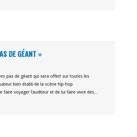
AS DE GÉANT »
s pas de géant qui sera offert sur toutes les
sateur bien établi de la scène hip-hop
e faire voyager l’auditeur et de lui faire vivre des…