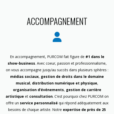
ACCOMPAGNEMENT
En accompagnement, PURCOM fait figure de
#1 dans le
show-business
. Avec coeur, passion et professionnalisme,
on vous accompagne jusqu’au succès dans plusieurs sphères :
médias sociaux
,
gestion de droits dans le domaine
musical
,
distribution numérique et physique
,
organisation d’événements
,
gestion de carrière
artistique
et
consultation
. C’est pourquoi chez PURCOM on
offre un
service personnalisé
qui répond adéquatement aux
besoins de chaque artiste. Notre
expertise de près de 25