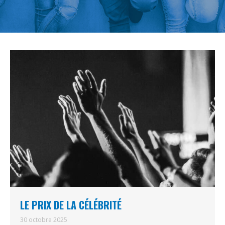
LE PRIX DE LA CÉLÉBRITÉ
30 octobre 2025