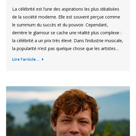
La célébrité est l’une des aspirations les plus idéalisées
de la société moderne. Elle est souvent perçue comme
le summum du succès et du pouvoir. Cependant,
derrière le glamour se cache une réalité plus complexe :
la célébrité a un prix très élevé. Dans l’industrie musicale,
la popularité n’est pas quelque chose que les artistes…
Lire l'article...