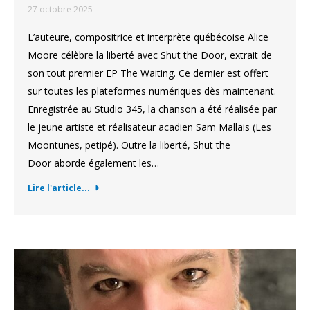
27 octobre 2025
L’auteure, compositrice et interprète québécoise Alice
Moore célèbre la liberté avec Shut the Door, extrait de
son tout premier EP The Waiting. Ce dernier est offert
sur toutes les plateformes numériques dès maintenant.
Enregistrée au Studio 345, la chanson a été réalisée par
le jeune artiste et réalisateur acadien Sam Mallais (Les
Moontunes, petipé). Outre la liberté, Shut the
Door aborde également les…
Lire l'article...