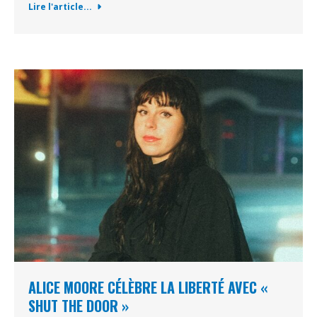
Lire l'article...
ALICE MOORE CÉLÈBRE LA LIBERTÉ AVEC «
SHUT THE DOOR »