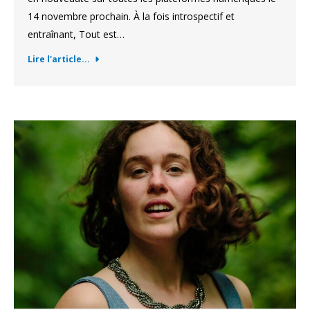
14 novembre prochain. À la fois introspectif et
entraînant, Tout est…
Lire l'article...