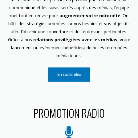
communiqué et les suivis serrés auprès des médias, l’équipe
met tout en œuvre pour
augmenter votre notoriété
. On
bâtit des stratégies arrimées sur vos besoins et vos objectifs
afin d’obtenir une couverture et des entrevues pertinentes.
Grâce à nos
relations privilégiées avec les médias
, votre
lancement ou événement bénéficiera de belles retombées
médiatiques.
En savoir plus
PROMOTION RADIO