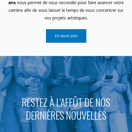
ans
nous permet de vous seconder pour faire avancer votre
carrière afin de vous laisser le temps de vous concentrer sur
vos projets artistiques.
En savoir plus
RESTEZ À L’AFFÛT DE NOS
DERNIÈRES NOUVELLES