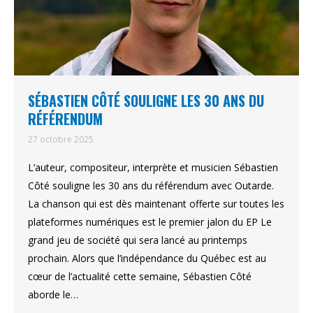
SÉBASTIEN CÔTÉ SOULIGNE LES 30 ANS DU
RÉFÉRENDUM
27 octobre 2025
L’auteur, compositeur, interprète et musicien Sébastien
Côté souligne les 30 ans du référendum avec Outarde.
La chanson qui est dès maintenant offerte sur toutes les
plateformes numériques est le premier jalon du EP Le
grand jeu de société qui sera lancé au printemps
prochain. Alors que l’indépendance du Québec est au
cœur de l’actualité cette semaine, Sébastien Côté
aborde le…