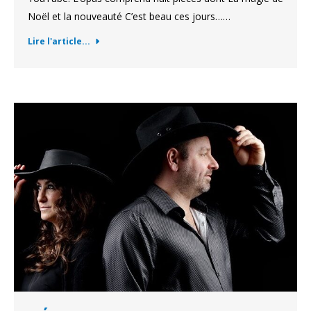
Noël et la nouveauté C’est beau ces jours……
Lire l'article...