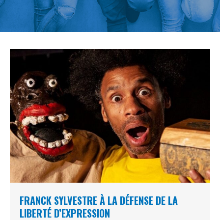
FRANCK SYLVESTRE À LA DÉFENSE DE LA
LIBERTÉ D’EXPRESSION