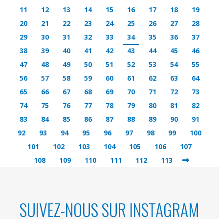
11
12
13
14
15
16
17
18
19
20
21
22
23
24
25
26
27
28
29
30
31
32
33
34
35
36
37
38
39
40
41
42
43
44
45
46
47
48
49
50
51
52
53
54
55
56
57
58
59
60
61
62
63
64
65
66
67
68
69
70
71
72
73
74
75
76
77
78
79
80
81
82
83
84
85
86
87
88
89
90
91
92
93
94
95
96
97
98
99
100
101
102
103
104
105
106
107
108
109
110
111
112
113
SUIVEZ-NOUS SUR INSTAGRAM