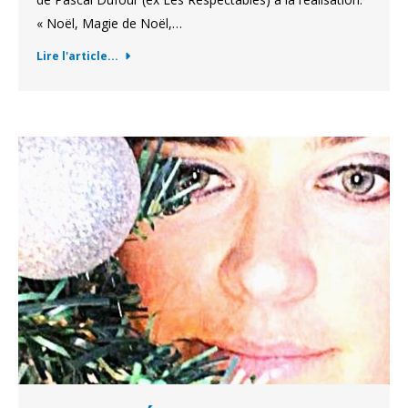
« Noël, Magie de Noël,…
Lire l'article...