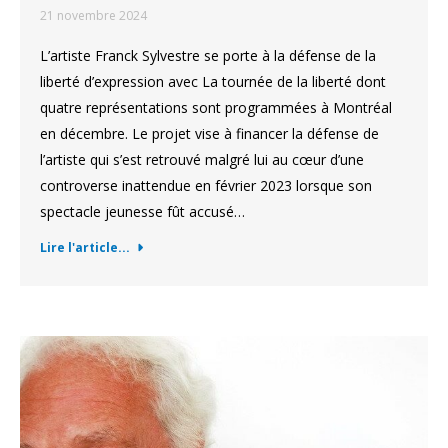
21 novembre 2024
L’artiste Franck Sylvestre se porte à la défense de la
liberté d’expression avec La tournée de la liberté dont
quatre représentations sont programmées à Montréal
en décembre. Le projet vise à financer la défense de
l’artiste qui s’est retrouvé malgré lui au cœur d’une
controverse inattendue en février 2023 lorsque son
spectacle jeunesse fût accusé…
Lire l'article...