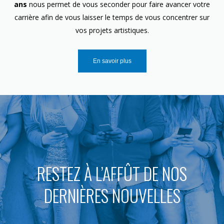
ans
nous permet de vous seconder pour faire avancer votre
carrière afin de vous laisser le temps de vous concentrer sur
vos projets artistiques.
En savoir plus
RESTEZ À L’AFFÛT DE NOS
DERNIÈRES NOUVELLES