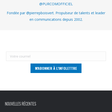
@PURCOMOFFICIEL
Fondée par @pierrepboisvert. Propulseur de talents et leader
en communications depuis 2002.
NOUVELLES RÉCENTES