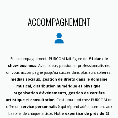
ACCOMPAGNEMENT
En accompagnement, PURCOM fait figure de
#1 dans le
show-business
. Avec coeur, passion et professionnalisme,
on vous accompagne jusqu’au succès dans plusieurs sphères :
médias sociaux
,
gestion de droits dans le domaine
musical
,
distribution numérique et physique
,
organisation d’événements
,
gestion de carrière
artistique
et
consultation
. C’est pourquoi chez PURCOM on
offre un
service personnalisé
qui répond adéquatement aux
besoins de chaque artiste. Notre
expertise de près de 25