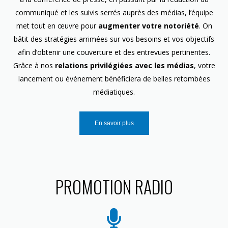
communiqué et les suivis serrés auprès des médias, l’équipe
met tout en œuvre pour
augmenter votre notoriété
. On
bâtit des stratégies arrimées sur vos besoins et vos objectifs
afin d’obtenir une couverture et des entrevues pertinentes.
Grâce à nos
relations privilégiées avec les médias
, votre
lancement ou événement bénéficiera de belles retombées
médiatiques.
En savoir plus
PROMOTION RADIO