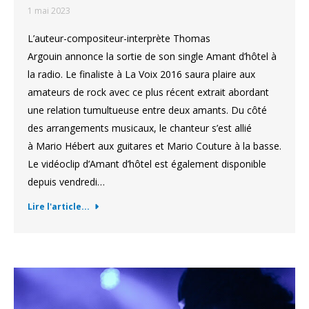
1 mai 2023
L’auteur-compositeur-interprète Thomas
Argouin annonce la sortie de son single Amant d’hôtel à
la radio. Le finaliste à La Voix 2016 saura plaire aux
amateurs de rock avec ce plus récent extrait abordant
une relation tumultueuse entre deux amants. Du côté
des arrangements musicaux, le chanteur s’est allié
à Mario Hébert aux guitares et Mario Couture à la basse.
Le vidéoclip d’Amant d’hôtel est également disponible
depuis vendredi…
Lire l'article...