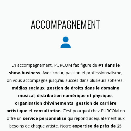
ACCOMPAGNEMENT
En accompagnement, PURCOM fait figure de
#1 dans le
show-business
. Avec coeur, passion et professionnalisme,
on vous accompagne jusqu’au succès dans plusieurs sphères :
médias sociaux
,
gestion de droits dans le domaine
musical
,
distribution numérique et physique
,
organisation d’événements
,
gestion de carrière
artistique
et
consultation
. C’est pourquoi chez PURCOM on
offre un
service personnalisé
qui répond adéquatement aux
besoins de chaque artiste. Notre
expertise de près de 25