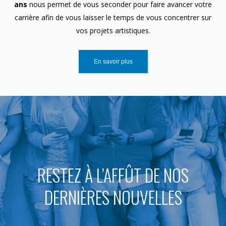
ans
nous permet de vous seconder pour faire avancer votre
carrière afin de vous laisser le temps de vous concentrer sur
vos projets artistiques.
En savoir plus
RESTEZ À L’AFFÛT DE NOS
DERNIÈRES NOUVELLES