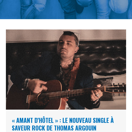
« AMANT D’HÔTEL » : LE NOUVEAU SINGLE À
SAVEUR ROCK DE THOMAS ARGOUIN