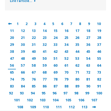
Lire l'article...
1
2
3
4
5
6
7
8
9
10
11
12
13
14
15
16
17
18
19
20
21
22
23
24
25
26
27
28
29
30
31
32
33
34
35
36
37
38
39
40
41
42
43
44
45
46
47
48
49
50
51
52
53
54
55
56
57
58
59
60
61
62
63
64
65
66
67
68
69
70
71
72
73
74
75
76
77
78
79
80
81
82
83
84
85
86
87
88
89
90
91
92
93
94
95
96
97
98
99
100
101
102
103
104
105
106
107
108
109
110
111
112
113