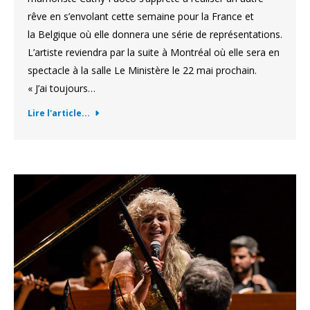
rêve en s’envolant cette semaine pour la France et
la Belgique où elle donnera une série de représentations.
L’artiste reviendra par la suite à Montréal où elle sera en
spectacle à la salle Le Ministère le 22 mai prochain.
« J’ai toujours…
Lire l'article...