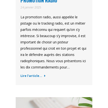
PROMOTION RADIO
24 janvier 2025
La promotion radio, aussi appelée le
pistage ou le tracking radio, est un métier
parfois méconnu qui requiert qu’on s’y
intéresse. Si beaucoup s’y improvise, il est
important de choisir un pisteur
professionnel qui croit en ton projet et qui
ira le défendre auprès des stations
radiophoniques. Nous vous présentons ici
les dix commandements pour…
Lire l'article...