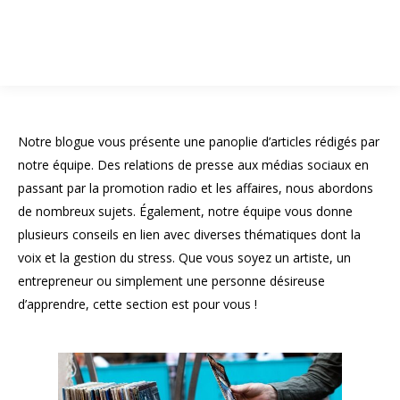
1 844 599-4586
Notre blogue vous présente une panoplie d’articles rédigés par
notre équipe. Des relations de presse aux médias sociaux en
passant par la promotion radio et les affaires, nous abordons
de nombreux sujets. Également, notre équipe vous donne
plusieurs conseils en lien avec diverses thématiques dont la
voix et la gestion du stress. Que vous soyez un artiste, un
entrepreneur ou simplement une personne désireuse
d’apprendre, cette section est pour vous !