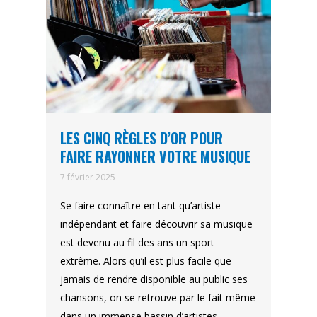
LES CINQ RÈGLES D’OR POUR
FAIRE RAYONNER VOTRE MUSIQUE
7 février 2025
Se faire connaître en tant qu’artiste
indépendant et faire découvrir sa musique
est devenu au fil des ans un sport
extrême. Alors qu’il est plus facile que
jamais de rendre disponible au public ses
chansons, on se retrouve par le fait même
dans un immense bassin d’artistes