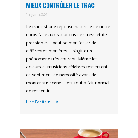
MIEUX CONTRÔLER LE TRAC
19 juin 2024
Le trac est une réponse naturelle de notre
corps face aux situations de stress et de
pression et il peut se manifester de
différentes manières. Il s’agit d’un
phénomène très courant. Même les
acteurs et musiciens célèbres ressentent
ce sentiment de nervosité avant de
monter sur scène. Il est tout à fait normal
de ressentir…
Lire l'article...