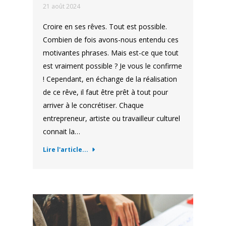
21 août 2024
Croire en ses rêves. Tout est possible.
Combien de fois avons-nous entendu ces
motivantes phrases. Mais est-ce que tout
est vraiment possible ? Je vous le confirme
! Cependant, en échange de la réalisation
de ce rêve, il faut être prêt à tout pour
arriver à le concrétiser. Chaque
entrepreneur, artiste ou travailleur culturel
connait la…
Lire l'article...