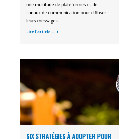
une multitude de plateformes et de
canaux de communication pour diffuser
leurs messages.…
Lire l'article...
SIX STRATÉGIES À ADOPTER POUR