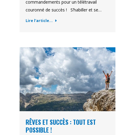
commandements pour un télétravail
couronné de succès ! S’habiller et se…
Lire l'article...
RÊVES ET SUCCÈS : TOUT EST
POSSIBLE !