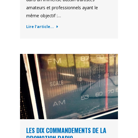
amateurs et professionnels ayant le
même objectif :…
Lire l'article...
LES DIX COMMANDEMENTS DE LA