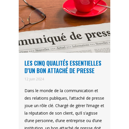
LES CINQ QUALITÉS ESSENTIELLES
D’UN BON ATTACHÉ DE PRESSE
12 juin 2024
Dans le monde de la communication et
des relations publiques, l’attaché de presse
joue un rôle clé. Chargé de gérer l’image et
la réputation de son client, qu’il s’agisse
d’une personne, d’une entreprise ou d’une
institution, un bon attaché de presse doit