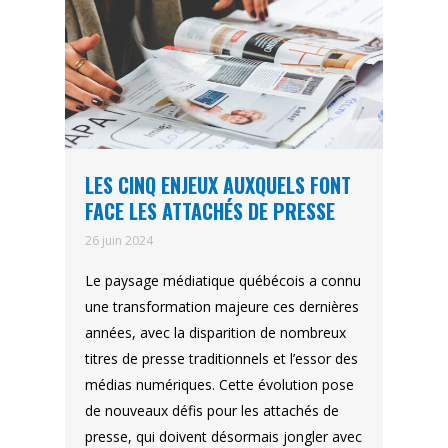
LES CINQ ENJEUX AUXQUELS FONT
FACE LES ATTACHÉS DE PRESSE
26 juin 2024
Le paysage médiatique québécois a connu
une transformation majeure ces dernières
années, avec la disparition de nombreux
titres de presse traditionnels et l’essor des
médias numériques. Cette évolution pose
de nouveaux défis pour les attachés de
presse, qui doivent désormais jongler avec