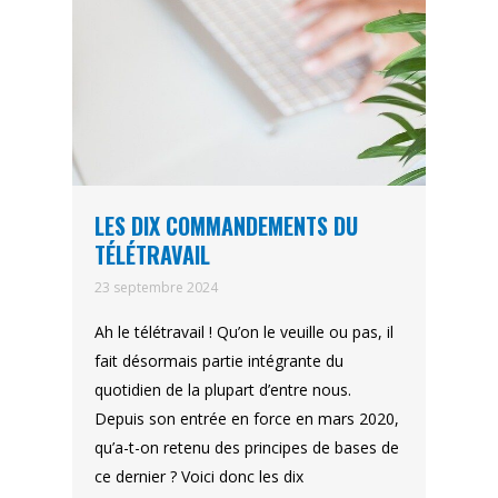
LES DIX COMMANDEMENTS DU
TÉLÉTRAVAIL
23 septembre 2024
Ah le télétravail ! Qu’on le veuille ou pas, il
fait désormais partie intégrante du
quotidien de la plupart d’entre nous.
Depuis son entrée en force en mars 2020,
qu’a-t-on retenu des principes de bases de
ce dernier ? Voici donc les dix