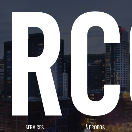
SERVICES
À PROPOS