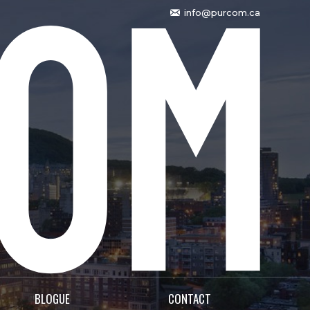
info@purcom.ca
BLOGUE
CONTACT