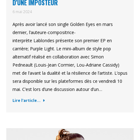
D’UNE IMPOSTEUR
6 mai 2024
Après avoir lancé son single Golden Eyes en mars
dernier, l’auteure-compositrice-
interprète Lablondes présente son premier EP en
carrière; Purple Light. Le mini-album de style pop
alternatif réalisé en collaboration avec Simon
Pedneault (Louis-Jean Cormier, Lou-Adriane Cassidy)
met de l’avant la dualité et la résilience de l’artiste. L’opus
sera disponible sur les plateformes dès ce vendredi 10
mai. C’est lors d’une discussion autour d’un…
Lire l'article...