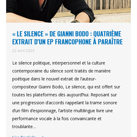
« LE SILENCE » DE GIANNI BODO : QUATRIÈME
EXTRAIT D’UN EP FRANCOPHONE À PARAÎTRE
22 avril 2024
Le silence politique, interpersonnel et la culture
contemporaine du silence sont traités de manière
poétique dans le nouvel extrait de l’auteur-
compositeur Gianni Bodo, Le silence, qui est offert sur
toutes les plateformes dès aujourd’hui. Reposant sur
une progression d’accords rappelant la trame sonore
d’un film d’espionnage, l’artiste multilingue livre une
performance vocale à la fois convaincante et
troublante…