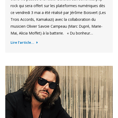
rock qui sera offert sur les plateformes numériques dès
ce vendredi 3 mai a été réalisé par Jérôme Boisvert (Les
Trois Accords, Kamakazi) avec la collaboration du
musicien Olivier Savoie Campeau (Marc Dupré, Marie-
Mai, Alicia Moffet) à la batterie. « Du bonheur…
Lire l'article...