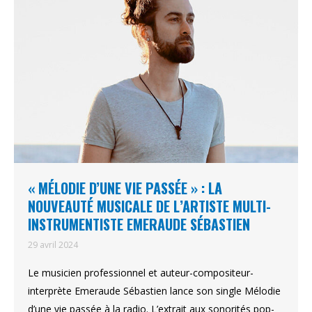
« MÉLODIE D’UNE VIE PASSÉE » : LA
NOUVEAUTÉ MUSICALE DE L’ARTISTE MULTI-
INSTRUMENTISTE EMERAUDE SÉBASTIEN
29 avril 2024
Le musicien professionnel et auteur-compositeur-
interprète Emeraude Sébastien lance son single Mélodie
d’une vie passée à la radio. L’extrait aux sonorités pop-