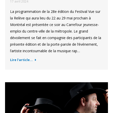
17 avril 2024
La programmation de la 28e édition du Festival Vue sur
la Relève qui aura lieu du 22 au 29 mai prochain à
Montréal est présentée ce soir au Carrefour jeunesse-
emploi du centre-ville de la métropole. Le grand
dévoilement se fait en compagnie des participants de la
présente édition et de la porte-parole de l’événement,
l’artiste incontournable de la musique rap…
Lire l'article...