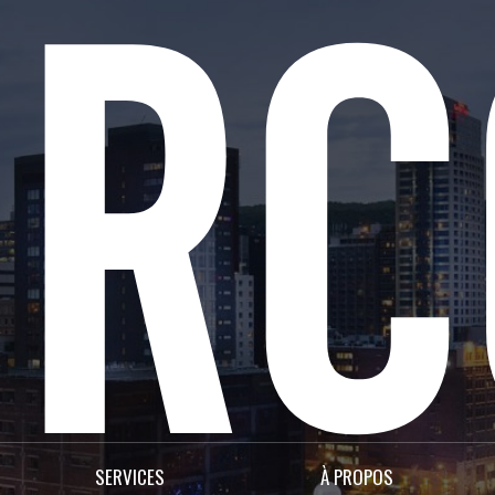
SERVICES
À PROPOS