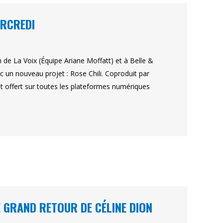
ERCREDI
 de La Voix (Équipe Ariane Moffatt) et à Belle &
un nouveau projet : Rose Chili. Coproduit par
est offert sur toutes les plateformes numériques
 GRAND RETOUR DE CÉLINE DION