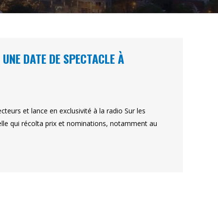
 UNE DATE DE SPECTACLE À
eurs et lance en exclusivité à la radio Sur les
e qui récolta prix et nominations, notamment au