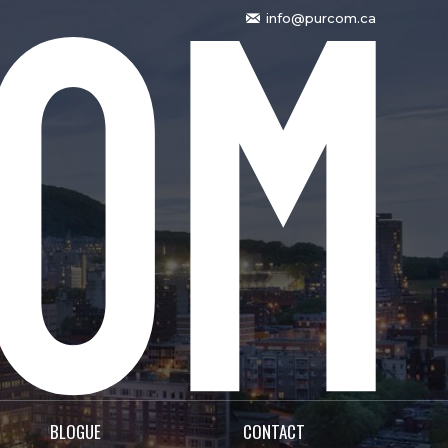
info@purcom.ca
BLOGUE
CONTACT