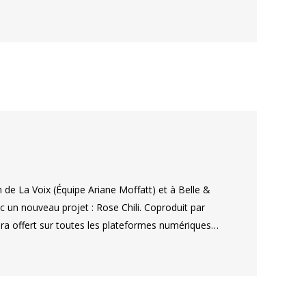
 de La Voix (Équipe Ariane Moffatt) et à Belle &
un nouveau projet : Rose Chili. Coproduit par
sera offert sur toutes les plateformes numériques…