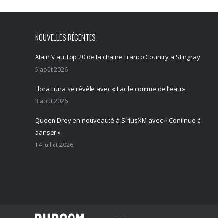
NOUVELLES RÉCENTES
Alain V au Top 20 de la chaîne Franco Country à Stingray
5 août 2026
Flora Luna se révèle avec « Facile comme de l’eau »
3 août 2026
Queen Drey en nouveauté à SiriusXM avec « Continue à
danser »
14 juillet 2026